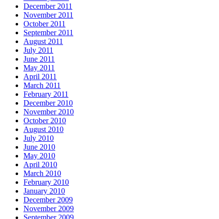
December 2011
November 2011
October 2011
September 2011
August 2011
July 2011
June 2011
May 2011
April 2011
March 2011
February 2011
December 2010
November 2010
October 2010
August 2010
July 2010
June 2010
May 2010
April 2010
March 2010
February 2010
January 2010
December 2009
November 2009
September 2009