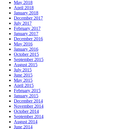
May 2018
April 2018
January 2018
December 2017
July 2017
February 2017
January 2017
December 2016
May 2016
January 2016
October 2015
September 2015
August 2015
July 2015
June 2015
May 2015
April 2015
February 2015
January 2015
December 2014
November 2014
October 2014
September 2014
August 2014
June 2014