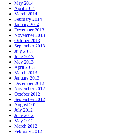
May 2014
April 2014
March 2014
February 2014
January 2014
December 2013
November 2013
October 2013
September 2013
July 2013
June 2013
May 2013
April 2013
March 2013
January 2013
December 2012
November 2012
October 2012
September 2012
August 2012
July 2012
June 2012
May 2012
March 2012
February 2012