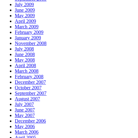
July 2009
June 2009
May 2009
April 2009
March 2009
February 2009
January 2009
November 2008
July 2008
June 2008
May 2008
April 2008
March 2008
February 2008
December 2007
October 2007
September 2007
August 2007
July 2007
June 2007
May 2007
December 2006
May 2006
March 2006
April 2005