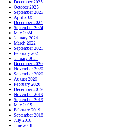
December 2025
October 2025
September 2025
April 2025
December 2024
September 2024
May 2024
January 2024
March 2022
September 2021
February 2021
January 2021
December 2020
November 2020
September 2020
August 2020
February 2020
December 2019
November 2019
September 2019
May 2019
February 2019
September 2018
July 2018
June 2018