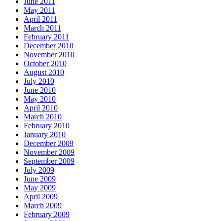
June 2011
May 2011
April 2011
March 2011
February 2011
December 2010
November 2010
October 2010
August 2010
July 2010
June 2010
May 2010
April 2010
March 2010
February 2010
January 2010
December 2009
November 2009
September 2009
July 2009
June 2009
May 2009
April 2009
March 2009
February 2009