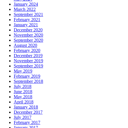
January 2024
March 2022
September 2021
February 2021
January 2021
December 2020
November 2020
September 2020
August 2020
February 2020
December 2019
November 2019
September 2019
May 2019
February 2019
September 2018
July 2018
June 2018
May 2018
April 2018
January 2018
December 2017
July 2017
February 2017
January 2017