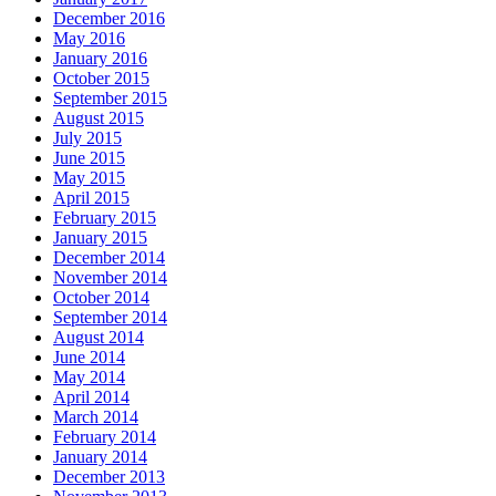
December 2016
May 2016
January 2016
October 2015
September 2015
August 2015
July 2015
June 2015
May 2015
April 2015
February 2015
January 2015
December 2014
November 2014
October 2014
September 2014
August 2014
June 2014
May 2014
April 2014
March 2014
February 2014
January 2014
December 2013