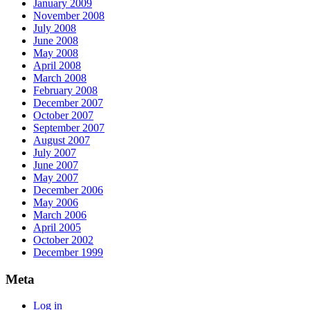
January 2009
November 2008
July 2008
June 2008
May 2008
April 2008
March 2008
February 2008
December 2007
October 2007
September 2007
August 2007
July 2007
June 2007
May 2007
December 2006
May 2006
March 2006
April 2005
October 2002
December 1999
Meta
Log in