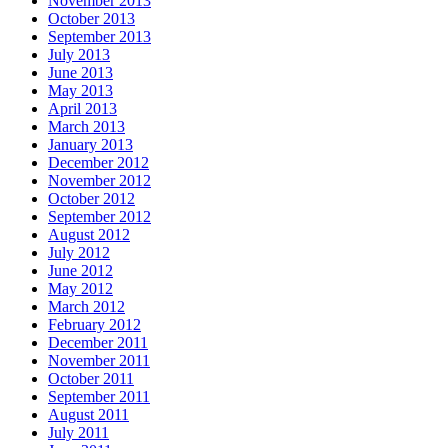
November 2013
October 2013
September 2013
July 2013
June 2013
May 2013
April 2013
March 2013
January 2013
December 2012
November 2012
October 2012
September 2012
August 2012
July 2012
June 2012
May 2012
March 2012
February 2012
December 2011
November 2011
October 2011
September 2011
August 2011
July 2011