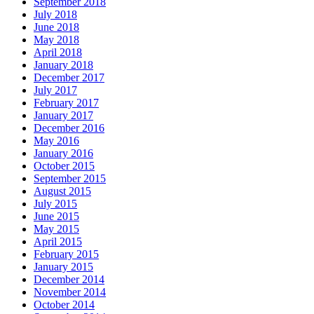
September 2018
July 2018
June 2018
May 2018
April 2018
January 2018
December 2017
July 2017
February 2017
January 2017
December 2016
May 2016
January 2016
October 2015
September 2015
August 2015
July 2015
June 2015
May 2015
April 2015
February 2015
January 2015
December 2014
November 2014
October 2014