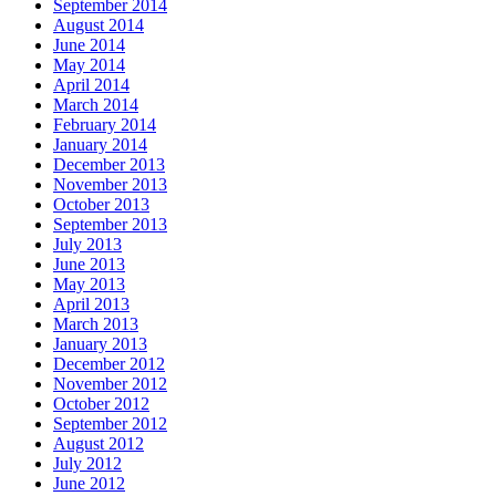
September 2014
August 2014
June 2014
May 2014
April 2014
March 2014
February 2014
January 2014
December 2013
November 2013
October 2013
September 2013
July 2013
June 2013
May 2013
April 2013
March 2013
January 2013
December 2012
November 2012
October 2012
September 2012
August 2012
July 2012
June 2012