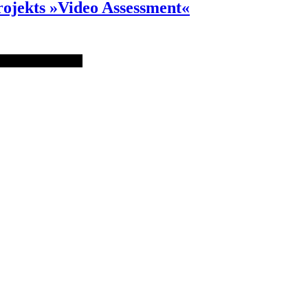
ojekts »Video Assessment«