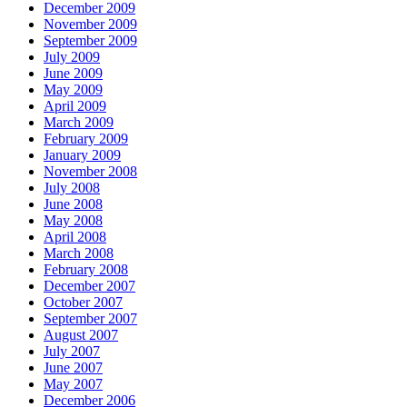
December 2009
November 2009
September 2009
July 2009
June 2009
May 2009
April 2009
March 2009
February 2009
January 2009
November 2008
July 2008
June 2008
May 2008
April 2008
March 2008
February 2008
December 2007
October 2007
September 2007
August 2007
July 2007
June 2007
May 2007
December 2006