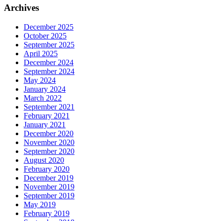
Archives
December 2025
October 2025
September 2025
April 2025
December 2024
September 2024
May 2024
January 2024
March 2022
September 2021
February 2021
January 2021
December 2020
November 2020
September 2020
August 2020
February 2020
December 2019
November 2019
September 2019
May 2019
February 2019