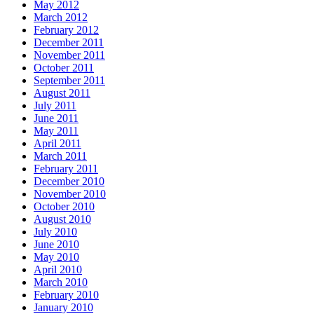
May 2012
March 2012
February 2012
December 2011
November 2011
October 2011
September 2011
August 2011
July 2011
June 2011
May 2011
April 2011
March 2011
February 2011
December 2010
November 2010
October 2010
August 2010
July 2010
June 2010
May 2010
April 2010
March 2010
February 2010
January 2010