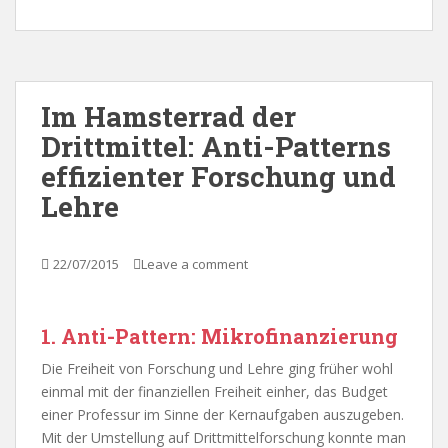
Im Hamsterrad der
Drittmittel: Anti-Patterns
effizienter Forschung und
Lehre
22/07/2015
Leave a comment
1. Anti-Pattern: Mikrofinanzierung
Die Freiheit von Forschung und Lehre ging früher wohl
einmal mit der finanziellen Freiheit einher, das Budget
einer Professur im Sinne der Kernaufgaben auszugeben.
Mit der Umstellung auf Drittmittelforschung konnte man