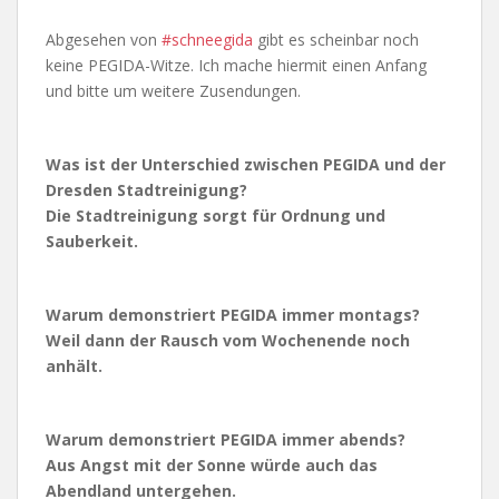
Abgesehen von
#schneegida
gibt es scheinbar noch
keine PEGIDA-Witze. Ich mache hiermit einen Anfang
und bitte um weitere Zusendungen.
Was ist der Unterschied zwischen PEGIDA und der
Dresden Stadtreinigung?
Die Stadtreinigung sorgt für Ordnung und
Sauberkeit.
Warum demonstriert PEGIDA immer montags?
Weil dann der Rausch vom Wochenende noch
anhält.
Warum demonstriert PEGIDA immer abends?
Aus Angst mit der Sonne würde auch das
Abendland untergehen.