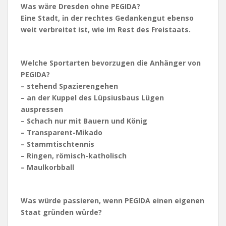
Was wäre Dresden ohne PEGIDA?
Eine Stadt, in der rechtes Gedankengut ebenso
weit verbreitet ist, wie im Rest des Freistaats.
Welche Sportarten bevorzugen die Anhänger von
PEGIDA?
– stehend Spazierengehen
– an der Kuppel des Lüpsiusbaus Lügen
auspressen
– Schach nur mit Bauern und König
– Transparent-Mikado
– Stammtischtennis
– Ringen, römisch-katholisch
– Maulkorbball
Was würde passieren, wenn PEGIDA einen eigenen
Staat gründen würde?