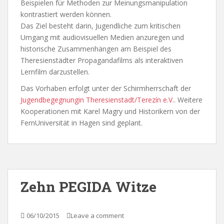
Beispielen für Methoden zur Meinungsmanipulation
kontrastiert werden können.
Das Ziel besteht darin, Jugendliche zum kritischen
Umgang mit audiovisuellen Medien anzuregen und
historische Zusammenhängen am Beispiel des
Theresienstädter Propagandafilms als interaktiven
Lernfilm darzustellen.
Das Vorhaben erfolgt unter der Schirmherrschaft der
Jugendbegegnungin Theresienstadt/Terezín e.V.
. Weitere
Kooperationen mit Karel Magry und Historikern von der
FernUniversität in Hagen sind geplant.
Zehn PEGIDA Witze
06/10/2015
Leave a comment