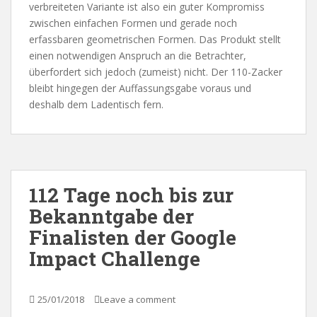
verbreiteten Variante ist also ein guter Kompromiss
zwischen einfachen Formen und gerade noch
erfassbaren geometrischen Formen. Das Produkt stellt
einen notwendigen Anspruch an die Betrachter,
überfordert sich jedoch (zumeist) nicht. Der 110-Zacker
bleibt hingegen der Auffassungsgabe voraus und
deshalb dem Ladentisch fern.
112 Tage noch bis zur
Bekanntgabe der
Finalisten der Google
Impact Challenge
25/01/2018
Leave a comment