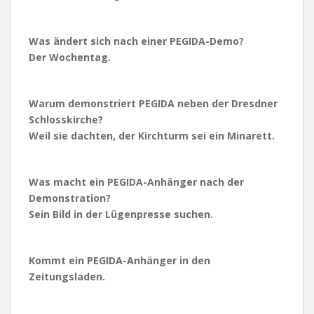
Was ändert sich nach einer PEGIDA-Demo?
Der Wochentag.
Warum demonstriert PEGIDA neben der Dresdner
Schlosskirche?
Weil sie dachten, der Kirchturm sei ein Minarett.
Was macht ein PEGIDA-Anhänger nach der
Demonstration?
Sein Bild in der Lügenpresse suchen.
Kommt ein PEGIDA-Anhänger in den
Zeitungsladen.