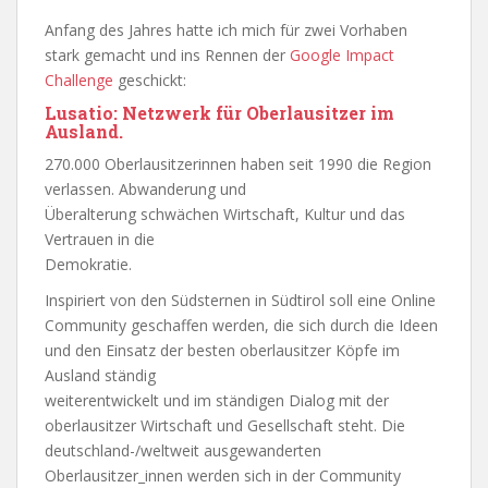
Anfang des Jahres hatte ich mich für zwei Vorhaben
stark gemacht und ins Rennen der
Google Impact
Challenge
geschickt:
Lusatio: Netzwerk für Oberlausitzer im
Ausland.
270.000 Oberlausitzerinnen haben seit 1990 die Region
verlassen. Abwanderung und
Überalterung schwächen Wirtschaft, Kultur und das
Vertrauen in die
Demokratie.
Inspiriert von den Südsternen in Südtirol soll eine Online
Community geschaffen werden, die sich durch die Ideen
und den Einsatz der besten oberlausitzer Köpfe im
Ausland ständig
weiterentwickelt und im ständigen Dialog mit der
oberlausitzer Wirtschaft und Gesellschaft steht. Die
deutschland-/weltweit ausgewanderten
Oberlausitzer_innen werden sich in der Community