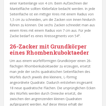
einer Kantenlänge von 4 cm. Beim Aufzeichnen der
Mantelfläche sollten Klebefalze bedacht werden. In jede
Seitenfläche ist ein mittiger Kreis mit einem Radius von
1,5 cm zu schneiden, um die Zacken von Innen hindurch
führen zu können. Die sechs Zacken schneidet man aus
einem Kreis mit einem Radius von 7 cm aus. Für jede
Zacke bedarf es eines Kreissegments von 54°.
26-Zacker mit Grundkörper
eines Rhombenkuboktaeder
Um aus einem würfelförmigen Grundkörper einen 26-
flächigen Rhombenkuboktaeder zu erzeugen, ersetzt
man jede der sechs quadratischen Seitenflächen des
Würfels durch jeweils drei kleinere, L-förmig
angeordnete Quadrate. Dadurch entstehen insgesamt
18 neue quadratische Flächen. Die ursprünglichen Ecken
des Würfels werden durch Dreiecke ersetzt, die
zwischen den angrenzenden kleinen Quadraten
aufgespannt werden. Auf diese Weise erhält der