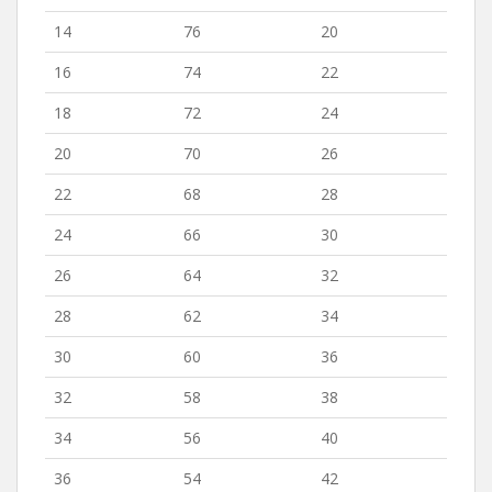
14
76
20
16
74
22
18
72
24
20
70
26
22
68
28
24
66
30
26
64
32
28
62
34
30
60
36
32
58
38
34
56
40
36
54
42