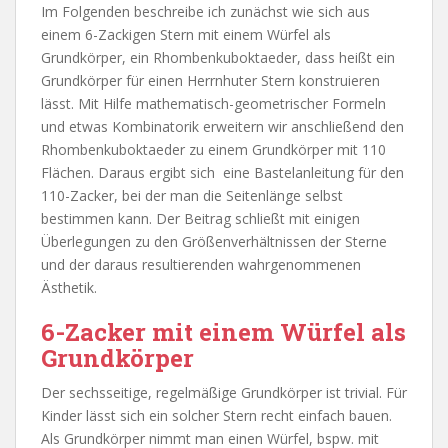
Im Folgenden beschreibe ich zunächst wie sich aus
einem 6-Zackigen Stern mit einem Würfel als
Grundkörper, ein Rhombenkuboktaeder, dass heißt ein
Grundkörper für einen Herrnhuter Stern konstruieren
lässt. Mit Hilfe mathematisch-geometrischer Formeln
und etwas Kombinatorik erweitern wir anschließend den
Rhombenkuboktaeder zu einem Grundkörper mit 110
Flächen. Daraus ergibt sich eine Bastelanleitung für den
110-Zacker, bei der man die Seitenlänge selbst
bestimmen kann. Der Beitrag schließt mit einigen
Überlegungen zu den Größenverhältnissen der Sterne
und der daraus resultierenden wahrgenommenen
Ästhetik.
6-Zacker mit einem Würfel als
Grundkörper
Der sechsseitige, regelmäßige Grundkörper ist trivial. Für
Kinder lässt sich ein solcher Stern recht einfach bauen.
Als Grundkörper nimmt man einen Würfel, bspw. mit