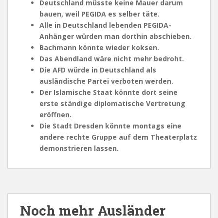
Deutschland müsste keine Mauer darum
bauen, weil PEGIDA es selber täte.
Alle in Deutschland lebenden PEGIDA-
Anhänger würden man dorthin abschieben.
Bachmann könnte wieder koksen.
Das Abendland wäre nicht mehr bedroht.
Die AFD würde in Deutschland als
ausländische Partei verboten werden.
Der Islamische Staat könnte dort seine
erste ständige diplomatische Vertretung
eröffnen.
Die Stadt Dresden könnte montags eine
andere rechte Gruppe auf dem Theaterplatz
demonstrieren lassen.
Noch mehr Ausländer