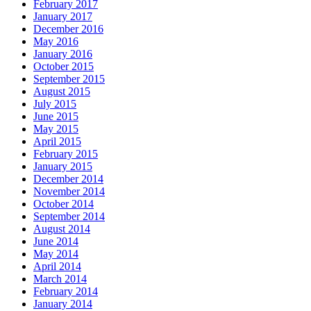
February 2017
January 2017
December 2016
May 2016
January 2016
October 2015
September 2015
August 2015
July 2015
June 2015
May 2015
April 2015
February 2015
January 2015
December 2014
November 2014
October 2014
September 2014
August 2014
June 2014
May 2014
April 2014
March 2014
February 2014
January 2014