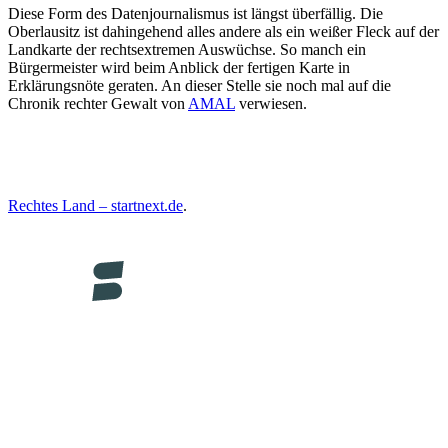
Diese Form des Datenjournalismus ist längst überfällig. Die
Oberlausitz ist dahingehend alles andere als ein weißer Fleck auf der
Landkarte der rechtsextremen Auswüchse. So manch ein
Bürgermeister wird beim Anblick der fertigen Karte in
Erklärungsnöte geraten. An dieser Stelle sie noch mal auf die
Chronik rechter Gewalt von
AMAL
verwiesen.
Rechtes Land – startnext.de
.