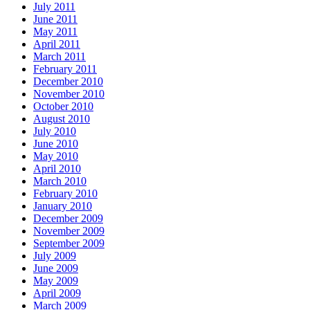
July 2011
June 2011
May 2011
April 2011
March 2011
February 2011
December 2010
November 2010
October 2010
August 2010
July 2010
June 2010
May 2010
April 2010
March 2010
February 2010
January 2010
December 2009
November 2009
September 2009
July 2009
June 2009
May 2009
April 2009
March 2009