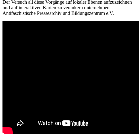
Der Versuch all diese Vorgänge auf lokaler Ebenen aufzuzeichnen
und auf interaktiven Karten zu verankern unternehmen
Antifaschistische Pressearchiv und Bildungszentrum e.V.