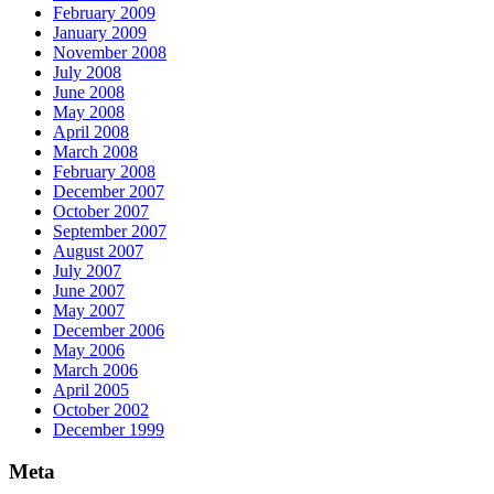
February 2009
January 2009
November 2008
July 2008
June 2008
May 2008
April 2008
March 2008
February 2008
December 2007
October 2007
September 2007
August 2007
July 2007
June 2007
May 2007
December 2006
May 2006
March 2006
April 2005
October 2002
December 1999
Meta