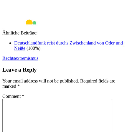
Ähnliche Beiträge:
Deutschlandfunk reist durchs Zwischenland von Oder und
Neiße
(100%)
Rechtsextremismus
Leave a Reply
Your email address will not be published.
Required fields are
marked
*
Comment
*