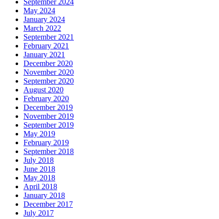
September 2024
May 2024
January 2024
March 2022
September 2021
February 2021
January 2021
December 2020
November 2020
September 2020
August 2020
February 2020
December 2019
November 2019
September 2019
May 2019
February 2019
September 2018
July 2018
June 2018
May 2018
April 2018
January 2018
December 2017
July 2017