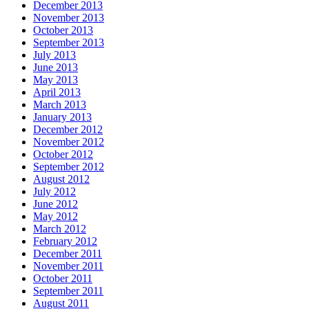
December 2013
November 2013
October 2013
September 2013
July 2013
June 2013
May 2013
April 2013
March 2013
January 2013
December 2012
November 2012
October 2012
September 2012
August 2012
July 2012
June 2012
May 2012
March 2012
February 2012
December 2011
November 2011
October 2011
September 2011
August 2011