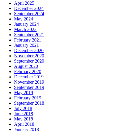
April 2025
December 2024
September 2024
May 2024
January 2024
March 2022
September 2021
February 2021
January 2021
December 2020
November 2020
September 2020
August 2020
February 2020
December 2019
November 2019
September 2019
May 2019
February 2019
September 2018
July 2018
June 2018
May 2018
April 2018
January 2018