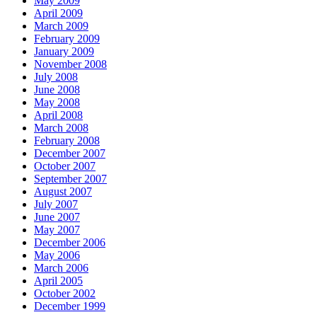
May 2009
April 2009
March 2009
February 2009
January 2009
November 2008
July 2008
June 2008
May 2008
April 2008
March 2008
February 2008
December 2007
October 2007
September 2007
August 2007
July 2007
June 2007
May 2007
December 2006
May 2006
March 2006
April 2005
October 2002
December 1999