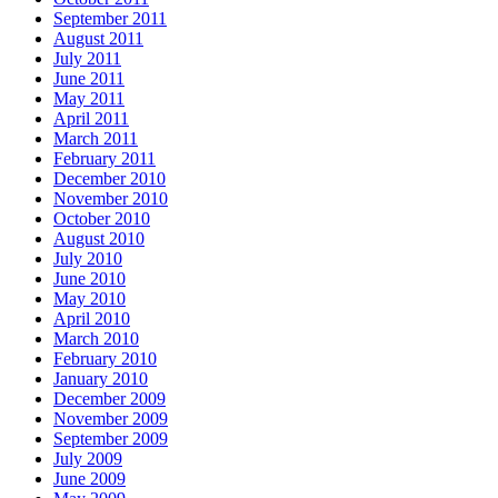
September 2011
August 2011
July 2011
June 2011
May 2011
April 2011
March 2011
February 2011
December 2010
November 2010
October 2010
August 2010
July 2010
June 2010
May 2010
April 2010
March 2010
February 2010
January 2010
December 2009
November 2009
September 2009
July 2009
June 2009