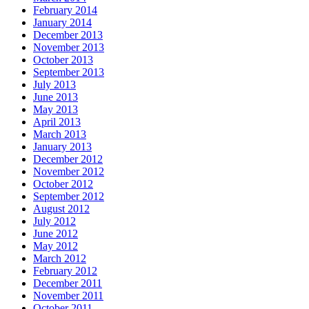
February 2014
January 2014
December 2013
November 2013
October 2013
September 2013
July 2013
June 2013
May 2013
April 2013
March 2013
January 2013
December 2012
November 2012
October 2012
September 2012
August 2012
July 2012
June 2012
May 2012
March 2012
February 2012
December 2011
November 2011
October 2011