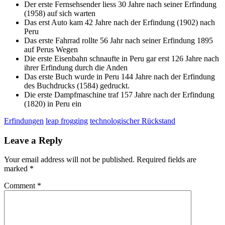
Der erste Fernsehsender liess 30 Jahre nach seiner Erfindung
(1958) auf sich warten
Das erst Auto kam 42 Jahre nach der Erfindung (1902) nach
Peru
Das erste Fahrrad rollte 56 Jahr nach seiner Erfindung 1895
auf Perus Wegen
Die erste Eisenbahn schnaufte in Peru gar erst 126 Jahre nach
ihrer Erfindung durch die Anden
Das erste Buch wurde in Peru 144 Jahre nach der Erfindung
des Buchdrucks (1584) gedruckt.
Die erste Dampfmaschine traf 157 Jahre nach der Erfindung
(1820) in Peru ein
Erfindungen
leap frogging
technologischer Rückstand
Leave a Reply
Your email address will not be published.
Required fields are
marked
*
Comment
*