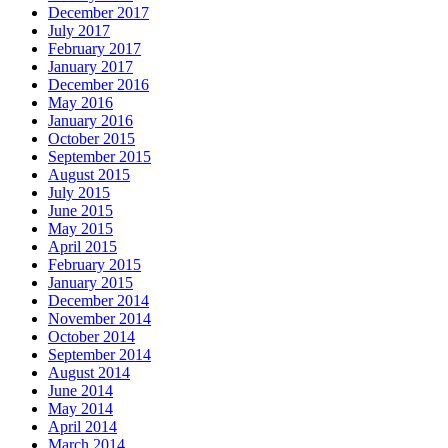
December 2017
July 2017
February 2017
January 2017
December 2016
May 2016
January 2016
October 2015
September 2015
August 2015
July 2015
June 2015
May 2015
April 2015
February 2015
January 2015
December 2014
November 2014
October 2014
September 2014
August 2014
June 2014
May 2014
April 2014
March 2014