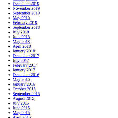
December 2019
November 2019
September 2019
May 2019
February 2019
September 2018
July 2018
June 2018
May 2018
April 2018
January 2018
December 2017
July 2017
February 2017
January 2017
December 2016
May 2016
January 2016
October 2015
September 2015
August 2015
July 2015
June 2015
May 2015
April 2015