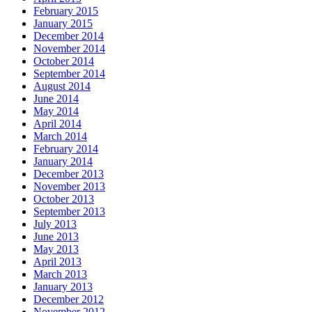
February 2015
January 2015
December 2014
November 2014
October 2014
September 2014
August 2014
June 2014
May 2014
April 2014
March 2014
February 2014
January 2014
December 2013
November 2013
October 2013
September 2013
July 2013
June 2013
May 2013
April 2013
March 2013
January 2013
December 2012
November 2012