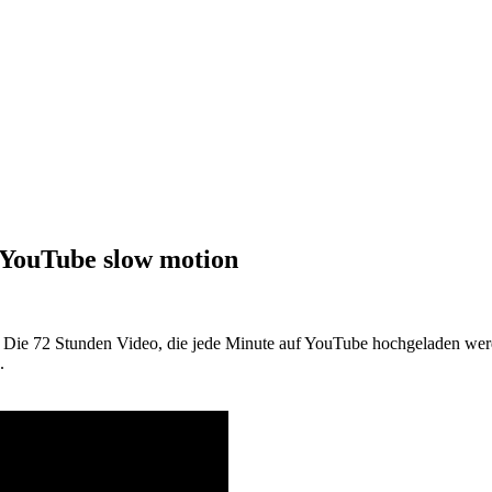
: YouTube slow motion
Die 72 Stunden Video, die jede Minute auf YouTube hochgeladen werden
.