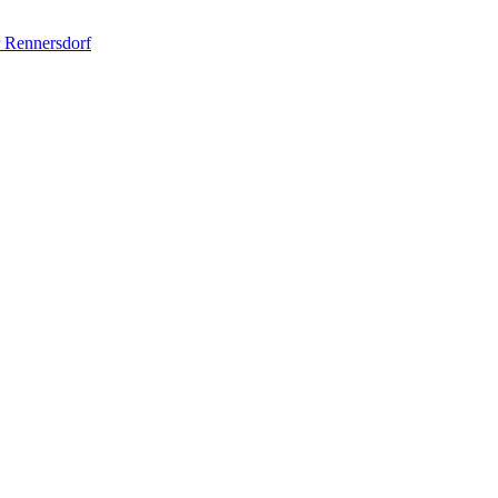
 Rennersdorf