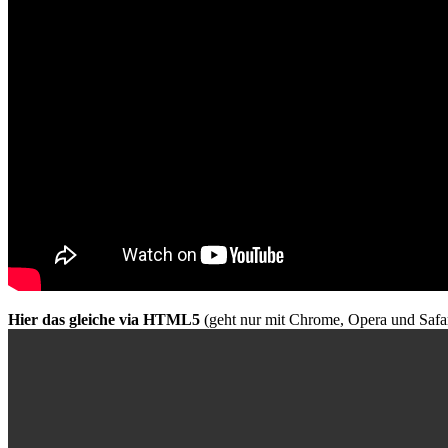
Hier das gleiche via HTML5
(geht nur mit Chrome, Opera und Safar