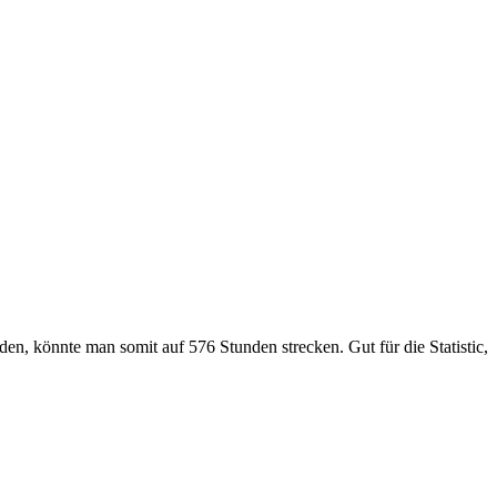
, könnte man somit auf 576 Stunden strecken. Gut für die Statistic,