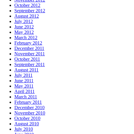
October 2012
September 2012
August 2012
July 2012
June 2012
May 2012
March 2012
February 2012
December 2011
November 2011
October 2011
September 2011
August 2011
July 2011
June 2011
May 2011
April 2011
March 2011
February 2011
December 2010
November 2010
October 2010
August 2010
July 2010