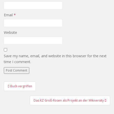
Email
*
Website
Save my name, email, and website in this browser for the next
time I comment.
Post
Buch vergriffen
navigation
Das KZ Groß-Rosen als Projekt an der Wikiversity