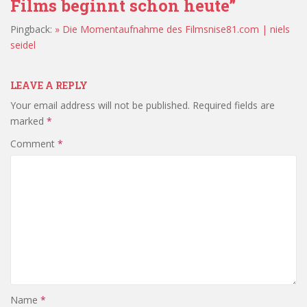
Films beginnt schon heute”
Pingback:
» Die Momentaufnahme des Filmsnise81.com | niels
seidel
LEAVE A REPLY
Your email address will not be published.
Required fields are
marked
*
Comment
*
Name
*