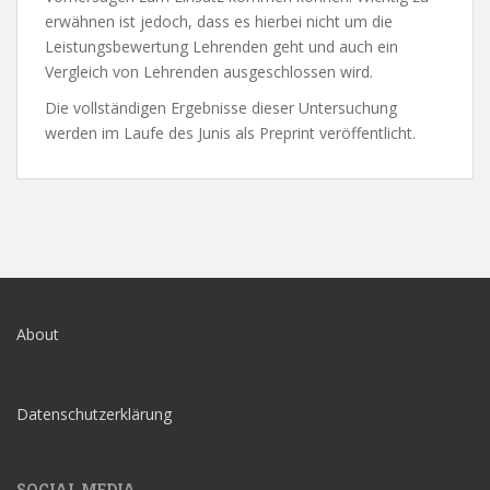
erwähnen ist jedoch, dass es hierbei nicht um die
Leistungsbewertung Lehrenden geht und auch ein
Vergleich von Lehrenden ausgeschlossen wird.
Die vollständigen Ergebnisse dieser Untersuchung
werden im Laufe des Junis als Preprint veröffentlicht.
About
Datenschutzerklärung
SOCIAL MEDIA