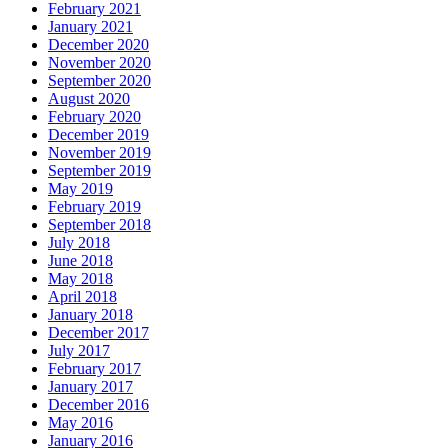
February 2021
January 2021
December 2020
November 2020
September 2020
August 2020
February 2020
December 2019
November 2019
September 2019
May 2019
February 2019
September 2018
July 2018
June 2018
May 2018
April 2018
January 2018
December 2017
July 2017
February 2017
January 2017
December 2016
May 2016
January 2016