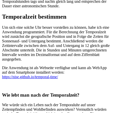
Temporalstunden tags und nachts gleich lang und entsprechen der
Dauer einer astronomischen Stunde.
Temporalzeit bestimmen
Um sich eine solche Uhr besser vorstellen zu können, habe ich eine
Anwendung programmiert. Für die Berechnung der Temporalzeit
wird zunächst die geografische Position und in Folge die Zeiten für
Sonnenauf- und Untergang bestimmt. Anschließend werden die
Zeitintervalle zwischen dem Auf- und Untergang in 12 gleich große
Abschnitte unterteilt. Die in Stunden und Minuten umgerechneten
Intervalle werden im Dezimalformat und auf dem Ziffernblatt
ausgegeben.
Die Anwendung ist als Webseite verfügbar und kann als WebApp
auf dem Smartphone installiert werden:
https://nise.github.io/temporal-time/
Wie lebt man nach der Temporalzeit?
Wie würde sich ein Leben nach der Temporaluhr auf unser
Zeitempfinden und Wohlbefinden auswirken? Vermutlich würden