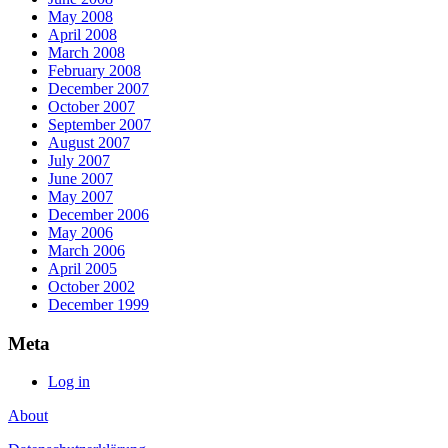
May 2008
April 2008
March 2008
February 2008
December 2007
October 2007
September 2007
August 2007
July 2007
June 2007
May 2007
December 2006
May 2006
March 2006
April 2005
October 2002
December 1999
Meta
Log in
About