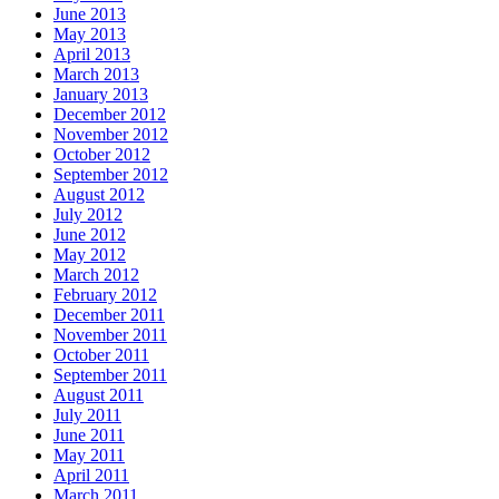
June 2013
May 2013
April 2013
March 2013
January 2013
December 2012
November 2012
October 2012
September 2012
August 2012
July 2012
June 2012
May 2012
March 2012
February 2012
December 2011
November 2011
October 2011
September 2011
August 2011
July 2011
June 2011
May 2011
April 2011
March 2011