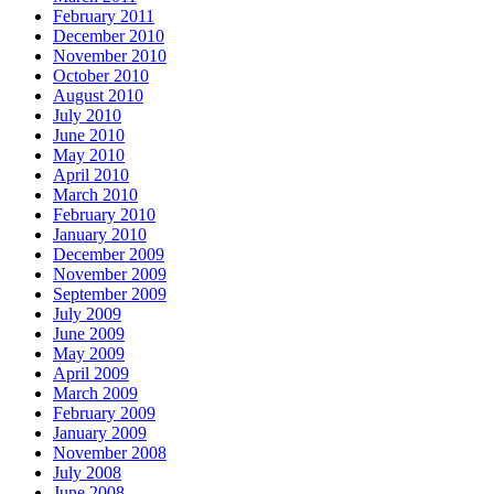
February 2011
December 2010
November 2010
October 2010
August 2010
July 2010
June 2010
May 2010
April 2010
March 2010
February 2010
January 2010
December 2009
November 2009
September 2009
July 2009
June 2009
May 2009
April 2009
March 2009
February 2009
January 2009
November 2008
July 2008
June 2008