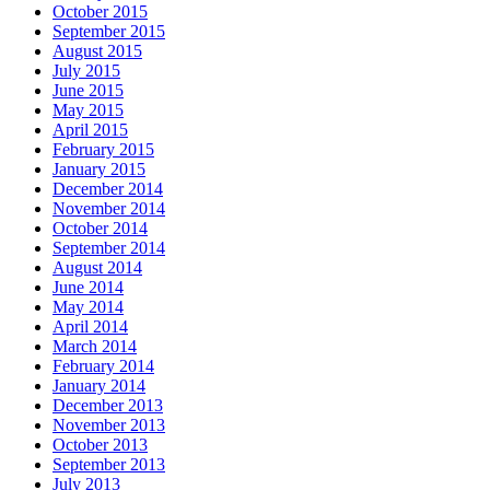
October 2015
September 2015
August 2015
July 2015
June 2015
May 2015
April 2015
February 2015
January 2015
December 2014
November 2014
October 2014
September 2014
August 2014
June 2014
May 2014
April 2014
March 2014
February 2014
January 2014
December 2013
November 2013
October 2013
September 2013
July 2013