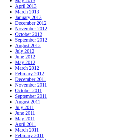
May 2013
April 2013
March 2013
January 2013
December 2012
November 2012
October 2012
September 2012
August 2012
July 2012
June 2012
May 2012
March 2012
February 2012
December 2011
November 2011
October 2011
September 2011
August 2011
July 2011
June 2011
May 2011
April 2011
March 2011
February 2011