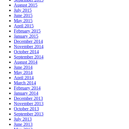
August 2015
July 2015
June 2015
May 2015
April 2015
February 2015
January 2015
December 2014
November 2014
October 2014
September 2014
August 2014
June 2014
May 2014
April 2014
March 2014
February 2014
January 2014
December 2013
November 2013
October 2013
September 2013
July 2013
June 2013