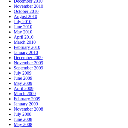
December 2010
November 2010
October 2010
August 2010
July 2010
June 2010
May 2010
April 2010
March 2010
February 2010
January 2010
December 2009
November 2009
September 2009
July 2009
June 2009
May 2009
April 2009
March 2009
February 2009
January 2009
November 2008
July 2008
June 2008
May 2008