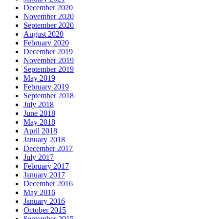
December 2020
November 2020
September 2020
August 2020
February 2020
December 2019
November 2019
September 2019
May 2019
February 2019
September 2018
July 2018
June 2018
May 2018
April 2018
January 2018
December 2017
July 2017
February 2017
January 2017
December 2016
May 2016
January 2016
October 2015
September 2015