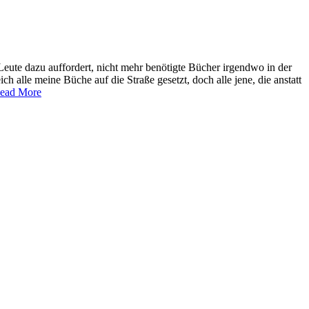
eute dazu auffordert, nicht mehr benötigte Bücher irgendwo in der
ich alle meine Büche auf die Straße gesetzt, doch alle jene, die anstatt
ead More