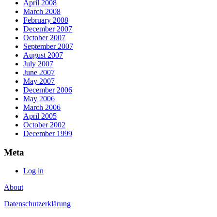
April 2008
March 2008
February 2008
December 2007
October 2007
September 2007
August 2007
July 2007
June 2007
May 2007
December 2006
May 2006
March 2006
April 2005
October 2002
December 1999
Meta
Log in
About
Datenschutzerklärung