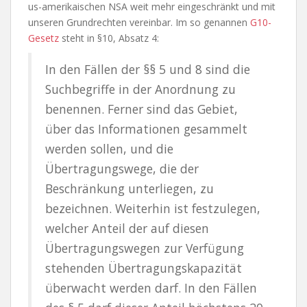
us-amerikaischen NSA weit mehr eingeschränkt und mit
unseren Grundrechten vereinbar. Im so genannen
G10-
Gesetz
steht in §10, Absatz 4:
In den Fällen der §§ 5 und 8 sind die
Suchbegriffe in der Anordnung zu
benennen. Ferner sind das Gebiet,
über das Informationen gesammelt
werden sollen, und die
Übertragungswege, die der
Beschränkung unterliegen, zu
bezeichnen. Weiterhin ist festzulegen,
welcher Anteil der auf diesen
Übertragungswegen zur Verfügung
stehenden Übertragungskapazität
überwacht werden darf. In den Fällen