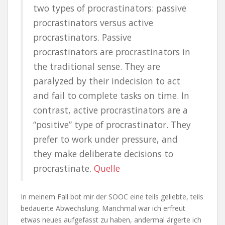
two types of procrastinators: passive
procrastinators versus active
procrastinators. Passive
procrastinators are procrastinators in
the traditional sense. They are
paralyzed by their indecision to act
and fail to complete tasks on time. In
contrast, active procrastinators are a
“positive” type of procrastinator. They
prefer to work under pressure, and
they make deliberate decisions to
procrastinate.
Quelle
In meinem Fall bot mir der SOOC eine teils geliebte, teils
bedauerte Abwechslung. Manchmal war ich erfreut
etwas neues aufgefasst zu haben, andermal ärgerte ich