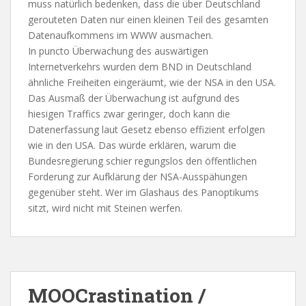
muss natürlich bedenken, dass die über Deutschland
gerouteten Daten nur einen kleinen Teil des gesamten
Datenaufkommens im WWW ausmachen.
In puncto Überwachung des auswärtigen
Internetverkehrs wurden dem BND in Deutschland
ähnliche Freiheiten eingeräumt, wie der NSA in den USA.
Das Ausmaß der Überwachung ist aufgrund des
hiesigen Traffics zwar geringer, doch kann die
Datenerfassung laut Gesetz ebenso effizient erfolgen
wie in den USA. Das würde erklären, warum die
Bundesregierung schier regungslos den öffentlichen
Forderung zur Aufklärung der NSA-Ausspähungen
gegenüber steht. Wer im Glashaus des Panoptikums
sitzt, wird nicht mit Steinen werfen.
MOOCrastination /