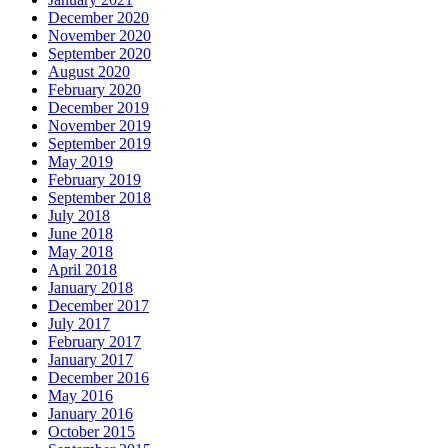
December 2020
November 2020
September 2020
August 2020
February 2020
December 2019
November 2019
September 2019
May 2019
February 2019
September 2018
July 2018
June 2018
May 2018
April 2018
January 2018
December 2017
July 2017
February 2017
January 2017
December 2016
May 2016
January 2016
October 2015