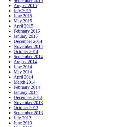
September 2015
August 2015
July 2015
June 2015
May 2015
April 2015
February 2015
January 2015
December 2014
November 2014
October 2014
September 2014
August 2014
June 2014
May 2014
April 2014
March 2014
February 2014
January 2014
December 2013
November 2013
October 2013
September 2013
July 2013
June 2013