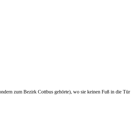
n sondern zum Bezirk Cottbus gehörte), wo sie keinen Fuß in die Tür