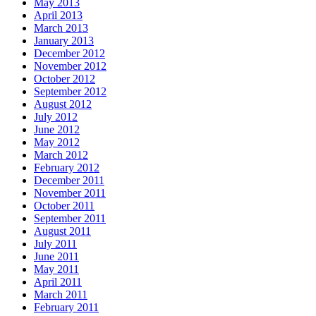
May 2013
April 2013
March 2013
January 2013
December 2012
November 2012
October 2012
September 2012
August 2012
July 2012
June 2012
May 2012
March 2012
February 2012
December 2011
November 2011
October 2011
September 2011
August 2011
July 2011
June 2011
May 2011
April 2011
March 2011
February 2011