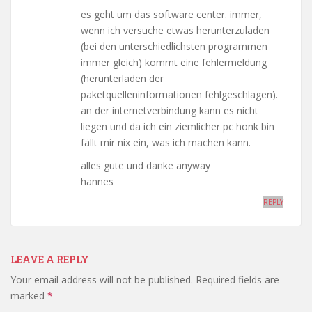
es geht um das software center. immer,
wenn ich versuche etwas herunterzuladen
(bei den unterschiedlichsten programmen
immer gleich) kommt eine fehlermeldung
(herunterladen der
paketquelleninformationen fehlgeschlagen).
an der internetverbindung kann es nicht
liegen und da ich ein ziemlicher pc honk bin
fällt mir nix ein, was ich machen kann.
alles gute und danke anyway
hannes
REPLY
LEAVE A REPLY
Your email address will not be published.
Required fields are
marked
*