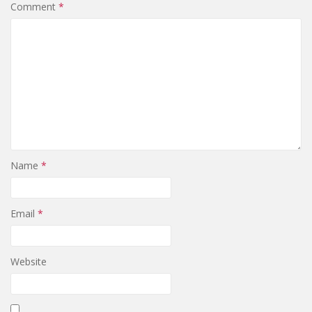
Comment
*
Name
*
Email
*
Website