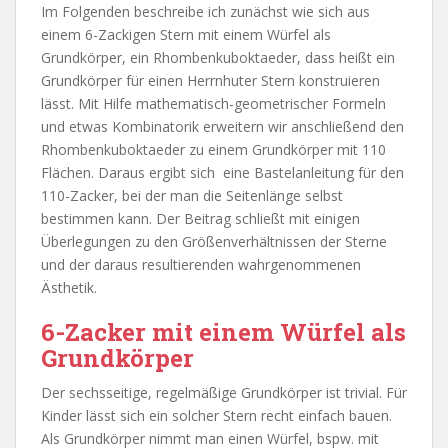
Im Folgenden beschreibe ich zunächst wie sich aus
einem 6-Zackigen Stern mit einem Würfel als
Grundkörper, ein Rhombenkuboktaeder, dass heißt ein
Grundkörper für einen Herrnhuter Stern konstruieren
lässt. Mit Hilfe mathematisch-geometrischer Formeln
und etwas Kombinatorik erweitern wir anschließend den
Rhombenkuboktaeder zu einem Grundkörper mit 110
Flächen. Daraus ergibt sich eine Bastelanleitung für den
110-Zacker, bei der man die Seitenlänge selbst
bestimmen kann. Der Beitrag schließt mit einigen
Überlegungen zu den Größenverhältnissen der Sterne
und der daraus resultierenden wahrgenommenen
Ästhetik.
6-Zacker mit einem Würfel als
Grundkörper
Der sechsseitige, regelmäßige Grundkörper ist trivial. Für
Kinder lässt sich ein solcher Stern recht einfach bauen.
Als Grundkörper nimmt man einen Würfel, bspw. mit