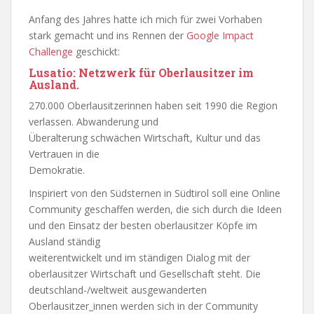
Anfang des Jahres hatte ich mich für zwei Vorhaben
stark gemacht und ins Rennen der
Google Impact
Challenge
geschickt:
Lusatio: Netzwerk für Oberlausitzer im
Ausland.
270.000 Oberlausitzerinnen haben seit 1990 die Region
verlassen. Abwanderung und
Überalterung schwächen Wirtschaft, Kultur und das
Vertrauen in die
Demokratie.
Inspiriert von den Südsternen in Südtirol soll eine Online
Community geschaffen werden, die sich durch die Ideen
und den Einsatz der besten oberlausitzer Köpfe im
Ausland ständig
weiterentwickelt und im ständigen Dialog mit der
oberlausitzer Wirtschaft und Gesellschaft steht. Die
deutschland-/weltweit ausgewanderten
Oberlausitzer_innen werden sich in der Community