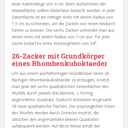
einer Kantenlänge von 4 cm. Beim Aufzeichnen der
Mantelfläche sollten Klebefalze bedacht werden. In jede
Seitenfläche ist ein mittiger Kreis mit einem Radius von
1,5 cm zu schneiden, um die Zacken von Innen hindurch
führen zu können. Die sechs Zacken schneidet man aus
einem Kreis mit einem Radius von 7 cm aus. Für jede
Zacke bedarf es eines Kreissegments von 54°.
26-Zacker mit Grundkörper
eines Rhombenkuboktaeder
Um aus einem würfelförmigen Grundkörper einen 26-
flächigen Rhombenkuboktaeder zu erzeugen, ersetzt
man jede der sechs quadratischen Seitenflächen des
Würfels durch jeweils drei kleinere, L-förmig
angeordnete Quadrate. Dadurch entstehen insgesamt
18 neue quadratische Flächen. Die ursprünglichen Ecken
des Würfels werden durch Dreiecke ersetzt, die
zwischen den angrenzenden kleinen Quadraten
aufgespannt werden. Auf diese Weise erhält der