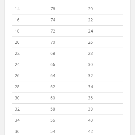
14
76
20
16
74
22
18
72
24
20
70
26
22
68
28
24
66
30
26
64
32
28
62
34
30
60
36
32
58
38
34
56
40
36
54
42