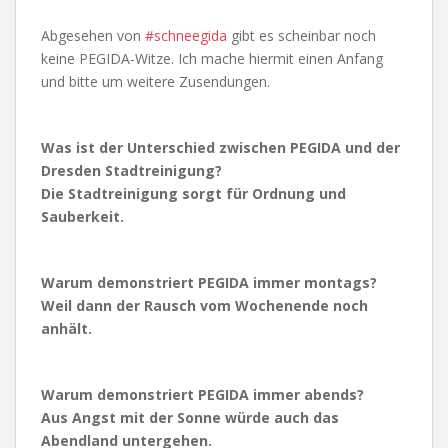
Abgesehen von
#schneegida
gibt es scheinbar noch
keine PEGIDA-Witze. Ich mache hiermit einen Anfang
und bitte um weitere Zusendungen.
Was ist der Unterschied zwischen PEGIDA und der
Dresden Stadtreinigung?
Die Stadtreinigung sorgt für Ordnung und
Sauberkeit.
Warum demonstriert PEGIDA immer montags?
Weil dann der Rausch vom Wochenende noch
anhält.
Warum demonstriert PEGIDA immer abends?
Aus Angst mit der Sonne würde auch das
Abendland untergehen.