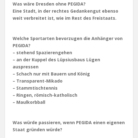
Was wäre Dresden ohne PEGIDA?
Eine Stadt, in der rechtes Gedankengut ebenso
weit verbreitet ist, wie im Rest des Freistaats.
Welche Sportarten bevorzugen die Anhänger von
PEGIDA?
– stehend Spazierengehen
– an der Kuppel des Lüpsiusbaus Lügen
auspressen
– Schach nur mit Bauern und König
– Transparent-Mikado
– Stammtischtennis
– Ringen, römisch-katholisch
– Maulkorbball
Was würde passieren, wenn PEGIDA einen eigenen
Staat gründen würde?