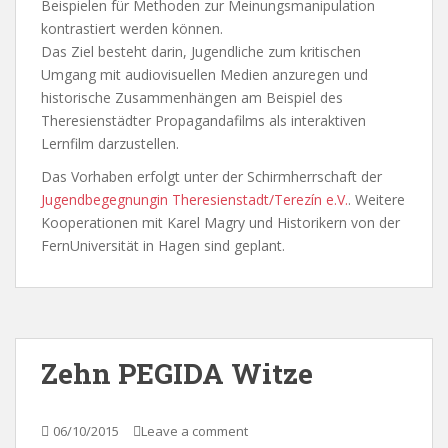
Beispielen für Methoden zur Meinungsmanipulation
kontrastiert werden können.
Das Ziel besteht darin, Jugendliche zum kritischen
Umgang mit audiovisuellen Medien anzuregen und
historische Zusammenhängen am Beispiel des
Theresienstädter Propagandafilms als interaktiven
Lernfilm darzustellen.
Das Vorhaben erfolgt unter der Schirmherrschaft der
Jugendbegegnungin Theresienstadt/Terezín e.V.
. Weitere
Kooperationen mit Karel Magry und Historikern von der
FernUniversität in Hagen sind geplant.
Zehn PEGIDA Witze
06/10/2015
Leave a comment