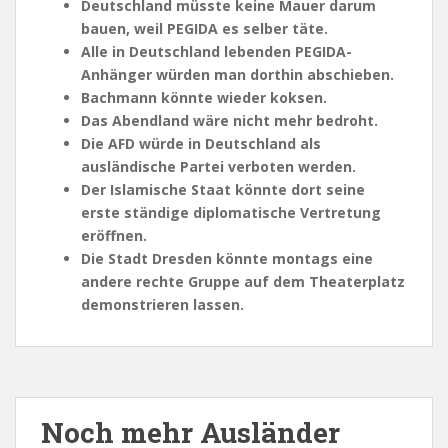
Deutschland müsste keine Mauer darum
bauen, weil PEGIDA es selber täte.
Alle in Deutschland lebenden PEGIDA-
Anhänger würden man dorthin abschieben.
Bachmann könnte wieder koksen.
Das Abendland wäre nicht mehr bedroht.
Die AFD würde in Deutschland als
ausländische Partei verboten werden.
Der Islamische Staat könnte dort seine
erste ständige diplomatische Vertretung
eröffnen.
Die Stadt Dresden könnte montags eine
andere rechte Gruppe auf dem Theaterplatz
demonstrieren lassen.
Noch mehr Ausländer