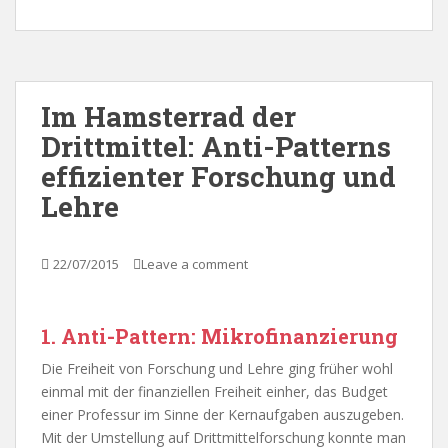
Im Hamsterrad der
Drittmittel: Anti-Patterns
effizienter Forschung und
Lehre
22/07/2015
Leave a comment
1. Anti-Pattern: Mikrofinanzierung
Die Freiheit von Forschung und Lehre ging früher wohl
einmal mit der finanziellen Freiheit einher, das Budget
einer Professur im Sinne der Kernaufgaben auszugeben.
Mit der Umstellung auf Drittmittelforschung konnte man