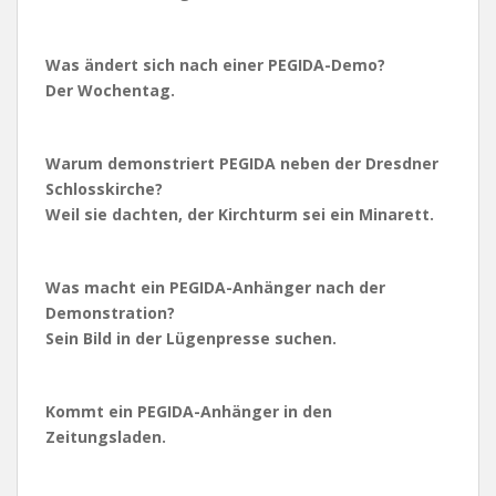
Was ändert sich nach einer PEGIDA-Demo?
Der Wochentag.
Warum demonstriert PEGIDA neben der Dresdner
Schlosskirche?
Weil sie dachten, der Kirchturm sei ein Minarett.
Was macht ein PEGIDA-Anhänger nach der
Demonstration?
Sein Bild in der Lügenpresse suchen.
Kommt ein PEGIDA-Anhänger in den
Zeitungsladen.