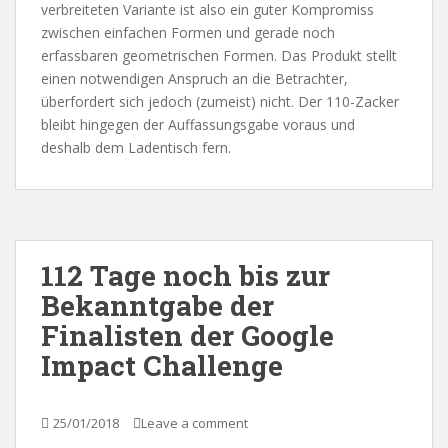
verbreiteten Variante ist also ein guter Kompromiss
zwischen einfachen Formen und gerade noch
erfassbaren geometrischen Formen. Das Produkt stellt
einen notwendigen Anspruch an die Betrachter,
überfordert sich jedoch (zumeist) nicht. Der 110-Zacker
bleibt hingegen der Auffassungsgabe voraus und
deshalb dem Ladentisch fern.
112 Tage noch bis zur
Bekanntgabe der
Finalisten der Google
Impact Challenge
25/01/2018
Leave a comment