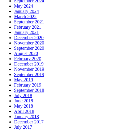
September 2024
May 2024
January 2024
March 2022
September 2021
February 2021
January 2021
December 2020
November 2020
September 2020
August 2020
February 2020
December 2019
November 2019
September 2019
May 2019
February 2019
September 2018
July 2018
June 2018
May 2018
April 2018
January 2018
December 2017
July 2017