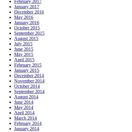
February 2017
January 2017
December 2016
May 2016
January 2016
October 2015
September 2015
August 2015
July 2015
June 2015
May 2015
April 2015
February 2015
January 2015
December 2014
November 2014
October 2014
September 2014
August 2014
June 2014
May 2014
April 2014
March 2014
February 2014
January 2014