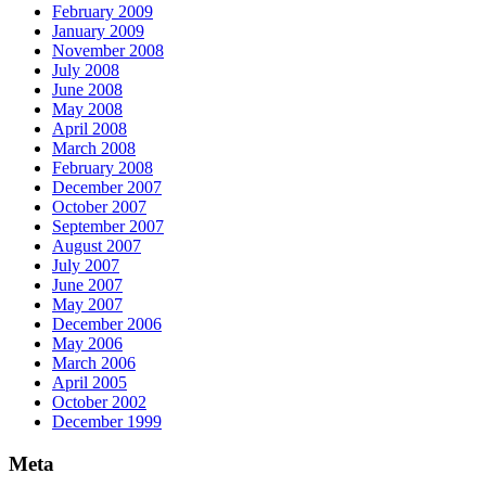
February 2009
January 2009
November 2008
July 2008
June 2008
May 2008
April 2008
March 2008
February 2008
December 2007
October 2007
September 2007
August 2007
July 2007
June 2007
May 2007
December 2006
May 2006
March 2006
April 2005
October 2002
December 1999
Meta