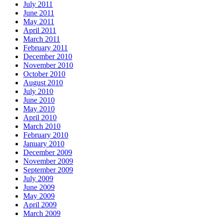
July 2011
June 2011
May 2011
April 2011
March 2011
February 2011
December 2010
November 2010
October 2010
August 2010
July 2010
June 2010
May 2010
April 2010
March 2010
February 2010
January 2010
December 2009
November 2009
September 2009
July 2009
June 2009
May 2009
April 2009
March 2009