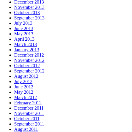
December 2013
November 2013
October 2013
September 2013
July 2013
June 2013
May 2013
April 2013
March 2013
January 2013
December 2012
November 2012
October 2012
September 2012
August 2012
July 2012
June 2012
May 2012
March 2012
February 2012
December 2011
November 2011
October 2011
September 2011
August 2011