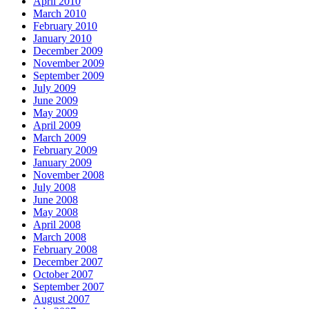
April 2010
March 2010
February 2010
January 2010
December 2009
November 2009
September 2009
July 2009
June 2009
May 2009
April 2009
March 2009
February 2009
January 2009
November 2008
July 2008
June 2008
May 2008
April 2008
March 2008
February 2008
December 2007
October 2007
September 2007
August 2007