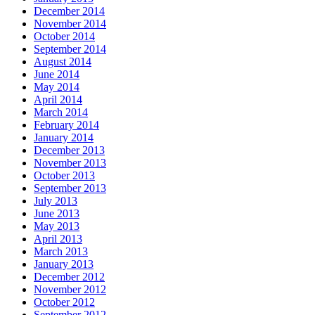
December 2014
November 2014
October 2014
September 2014
August 2014
June 2014
May 2014
April 2014
March 2014
February 2014
January 2014
December 2013
November 2013
October 2013
September 2013
July 2013
June 2013
May 2013
April 2013
March 2013
January 2013
December 2012
November 2012
October 2012
September 2012