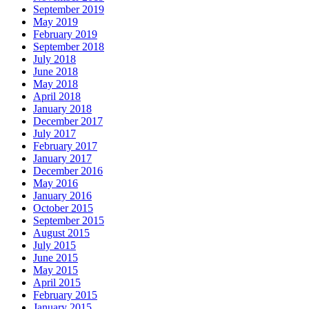
September 2019
May 2019
February 2019
September 2018
July 2018
June 2018
May 2018
April 2018
January 2018
December 2017
July 2017
February 2017
January 2017
December 2016
May 2016
January 2016
October 2015
September 2015
August 2015
July 2015
June 2015
May 2015
April 2015
February 2015
January 2015