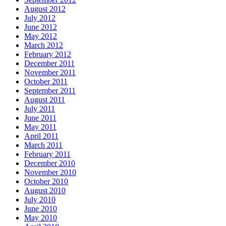
August 2012
July 2012
June 2012
May 2012
March 2012
February 2012
December 2011
November 2011
October 2011
September 2011
August 2011
July 2011
June 2011
May 2011
April 2011
March 2011
February 2011
December 2010
November 2010
October 2010
August 2010
July 2010
June 2010
May 2010