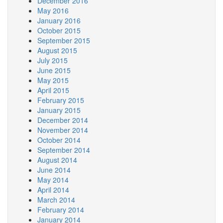
December 2016
May 2016
January 2016
October 2015
September 2015
August 2015
July 2015
June 2015
May 2015
April 2015
February 2015
January 2015
December 2014
November 2014
October 2014
September 2014
August 2014
June 2014
May 2014
April 2014
March 2014
February 2014
January 2014