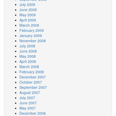
July 2009
June 2009
May 2009
April 2009
March 2009
February 2009
January 2009
November 2008
July 2008
June 2008
May 2008
April 2008
March 2008
February 2008
December 2007
October 2007
September 2007
August 2007
July 2007
June 2007
May 2007
December 2006