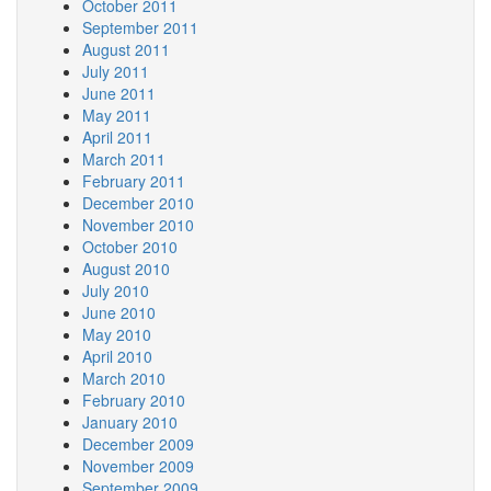
October 2011
September 2011
August 2011
July 2011
June 2011
May 2011
April 2011
March 2011
February 2011
December 2010
November 2010
October 2010
August 2010
July 2010
June 2010
May 2010
April 2010
March 2010
February 2010
January 2010
December 2009
November 2009
September 2009