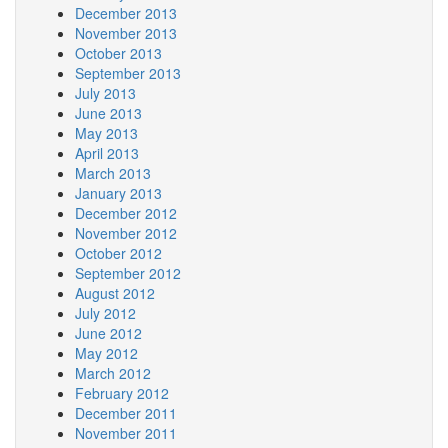
December 2013
November 2013
October 2013
September 2013
July 2013
June 2013
May 2013
April 2013
March 2013
January 2013
December 2012
November 2012
October 2012
September 2012
August 2012
July 2012
June 2012
May 2012
March 2012
February 2012
December 2011
November 2011