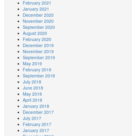
February 2021
January 2021
December 2020
November 2020
September 2020
August 2020
February 2020
December 2019
November 2019
September 2019
May 2019
February 2019
September 2018
July 2018
June 2018
May 2018
April 2018
January 2018
December 2017
July 2017
February 2017
January 2017