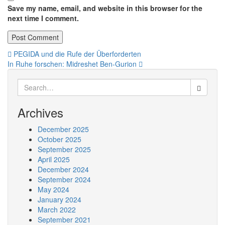
Save my name, email, and website in this browser for the
next time I comment.
Post
PEGIDA und die Rufe der Überforderten
In Ruhe forschen: Midreshet Ben-Gurion
navigation
Search
for:
Archives
December 2025
October 2025
September 2025
April 2025
December 2024
September 2024
May 2024
January 2024
March 2022
September 2021