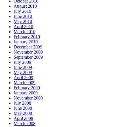
October 2010
August 2010
July 2010
June 2010
May 2010
April 2010
March 2010
February 2010
January 2010
December 2009
November 2009
September 2009
July 2009
June 2009
May 2009
April 2009
March 2009
February 2009
January 2009
November 2008
July 2008
June 2008
May 2008
April 2008
March 2008