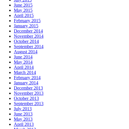
June 2015
May 2015
April 2015
February 2015
January 2015
December 2014
November 2014
October 2014
September 2014
August 2014
June 2014
May 2014
April 2014
March 2014
February 2014
January 2014
December 2013
November 2013
October 2013
September 2013
July 2013
June 2013
May 2013
April 2013