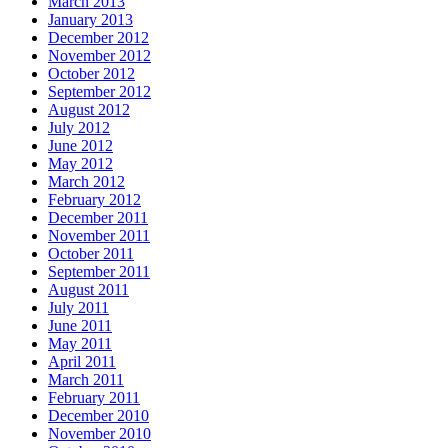
March 2013
January 2013
December 2012
November 2012
October 2012
September 2012
August 2012
July 2012
June 2012
May 2012
March 2012
February 2012
December 2011
November 2011
October 2011
September 2011
August 2011
July 2011
June 2011
May 2011
April 2011
March 2011
February 2011
December 2010
November 2010