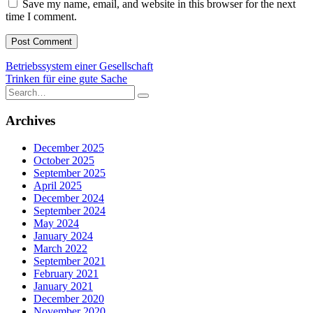
Save my name, email, and website in this browser for the next
time I comment.
Post
Betriebssystem einer Gesellschaft
Trinken für eine gute Sache
navigation
Search
for:
Archives
December 2025
October 2025
September 2025
April 2025
December 2024
September 2024
May 2024
January 2024
March 2022
September 2021
February 2021
January 2021
December 2020
November 2020