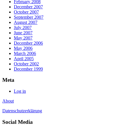
February 2008
December 2007
October 2007
September 2007
August 2007
July 2007
June 2007
May 2007
December 2006
May 2006
March 2006
April 2005
October 2002
December 1999
Meta
Log in
About
Datenschutzerklärung
Social Media