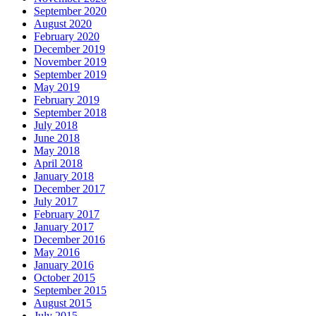
September 2020
August 2020
February 2020
December 2019
November 2019
September 2019
May 2019
February 2019
September 2018
July 2018
June 2018
May 2018
April 2018
January 2018
December 2017
July 2017
February 2017
January 2017
December 2016
May 2016
January 2016
October 2015
September 2015
August 2015
July 2015