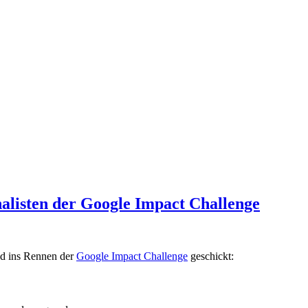
nalisten der Google Impact Challenge
nd ins Rennen der
Google Impact Challenge
geschickt: