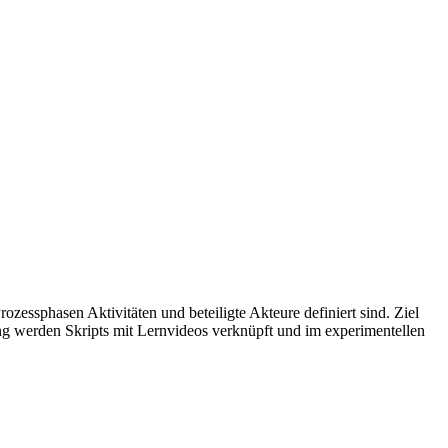
rozessphasen Aktivitäten und beteiligte Akteure definiert sind. Ziel
ng werden Skripts mit Lernvideos verknüpft und im experimentellen