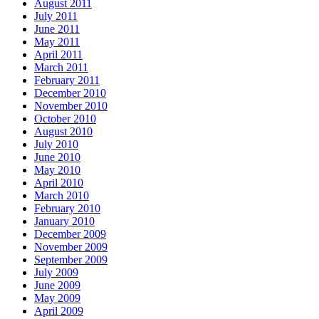
August 2011
July 2011
June 2011
May 2011
April 2011
March 2011
February 2011
December 2010
November 2010
October 2010
August 2010
July 2010
June 2010
May 2010
April 2010
March 2010
February 2010
January 2010
December 2009
November 2009
September 2009
July 2009
June 2009
May 2009
April 2009