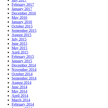
July 2017
February 2017
January 2017
December 2016
May 2016
January 2016
October 2015
September 2015
August 2015
July 2015
June 2015
May 2015
April 2015
February 2015
January 2015
December 2014
November 2014
October 2014
September 2014
August 2014
June 2014
May 2014
April 2014
March 2014
February 2014