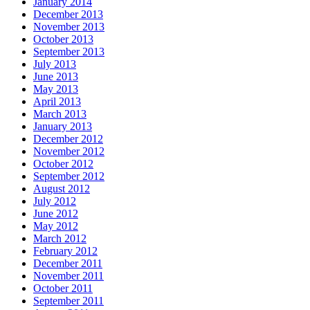
January 2014
December 2013
November 2013
October 2013
September 2013
July 2013
June 2013
May 2013
April 2013
March 2013
January 2013
December 2012
November 2012
October 2012
September 2012
August 2012
July 2012
June 2012
May 2012
March 2012
February 2012
December 2011
November 2011
October 2011
September 2011