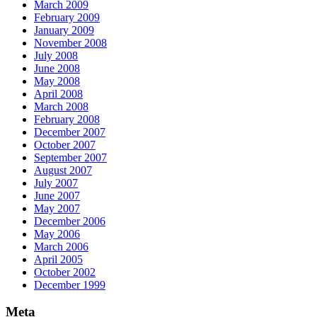
March 2009
February 2009
January 2009
November 2008
July 2008
June 2008
May 2008
April 2008
March 2008
February 2008
December 2007
October 2007
September 2007
August 2007
July 2007
June 2007
May 2007
December 2006
May 2006
March 2006
April 2005
October 2002
December 1999
Meta