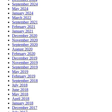
September 2024
May 2024
January 2024
March 2022
September 2021
February 2021
January 2021
December 2020
November 2020
September 2020
August 2020
February 2020
December 2019
November 2019
September 2019
May 2019
February 2019
September 2018
July 2018
June 2018
May 2018
April 2018
January 2018
December 2017