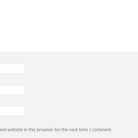
nd website in this browser for the next time I comment.