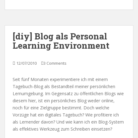
[diy] Blog als Personal
Learning Environment
12/07/2010
3 Comments
Seit fünf Monaten experimentiere ich mit einem
Tagebuch-Blog als Bestandteil meiner persönlichen
Lernumgebung. Im Gegensatz zu öffentlichen Blogs wie
diesem hier, ist ein persönliches Blog weder online,
noch für eine Zielgruppe bestimmt. Doch welche
Vorzüge hat ein digitales Tagebuch? Wie profitiere ich
als Lernender davon? Und wie kann ich ein Blog-System
als effektives Werkzeug zum Schreiben einsetzen?