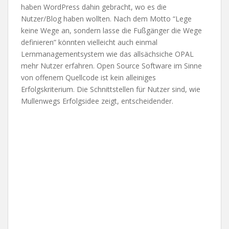
haben WordPress dahin gebracht, wo es die
Nutzer/Blog haben wollten. Nach dem Motto “Lege
keine Wege an, sondern lasse die Fußgänger die Wege
definieren” könnten vielleicht auch einmal
Lernmanagementsystem wie das allsächsiche OPAL
mehr Nutzer erfahren. Open Source Software im Sinne
von offenem Quellcode ist kein alleiniges
Erfolgskriterium. Die Schnittstellen für Nutzer sind, wie
Mullenwegs Erfolgsidee zeigt, entscheidender.