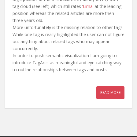
tag cloud (see left) which still rates ‘
Lima
‘ at the leading
position whereas the related articles are more then
three years old.
More unfortunately is the missing relation to other tags.
While one tag is really highlighted the user can not figure
out anything about related tags who may appear
concurrently.
In order to push semantic visualization I am going to
introduce TagArcs as meaningful and eye catching way
to outline relationships between tags and posts.
READ MORE