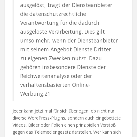
ausgelöst, trägt der Diensteanbieter
die datenschutzrechtliche
Verantwortung für die dadurch
ausgelöste Verarbeitung. Dies gilt
umso mehr, wenn der Diensteanbieter
mit seinem Angebot Dienste Dritter
zu eigenen Zwecken nutzt. Dazu
gehören insbesondere Dienste der
Reichweitenanalyse oder der
verhaltensbasierten Online-
Werbung.21
Jeder kann jetzt mal für sich überlegen, ob nicht nur
diverse WordPress-Plugins, sondern auch eingebettete
Videos, Bilder oder Folien einen prinzipiellen Verstoß
gegen das Telemediengesetz darstellen. Wer kann sich