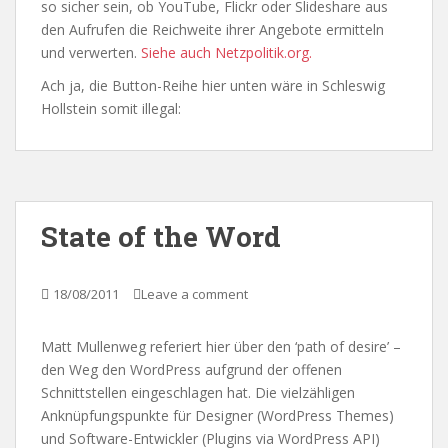
so sicher sein, ob YouTube, Flickr oder Slideshare aus
den Aufrufen die Reichweite ihrer Angebote ermitteln
und verwerten.
Siehe auch Netzpolitik.org.
Ach ja, die Button-Reihe hier unten wäre in Schleswig
Hollstein somit illegal:
State of the Word
18/08/2011
Leave a comment
Matt Mullenweg referiert hier über den ‘path of desire’ –
den Weg den WordPress aufgrund der offenen
Schnittstellen eingeschlagen hat. Die vielzähligen
Anknüpfungspunkte für Designer (WordPress Themes)
und Software-Entwickler (Plugins via WordPress API)