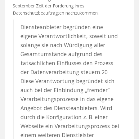
September Zeit der Forderung ihres
Datenschutzbeauftragten nachzukommen.
Diensteanbieter begründen eine
eigene Verantwortlichkeit, soweit und
solange sie nach Würdigung aller
Gesamtumstände aufgrund des
tatsächlichen Einflusses den Prozess
der Datenverarbeitung steuern.20
Diese Verantwortung begründet sich
auch bei der Einbindung „fremder“
Verarbeitungsprozesse in das eigene
Angebot des Diensteanbieters. Wird
durch die Konfiguration z. B. einer
Webseite ein Verarbeitungsprozess bei
einem weiteren Dienstleister