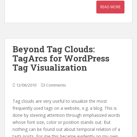
READ MORE
Beyond Tag Clouds:
TagArcs for WordPress
Tag Visualization
12/06/2010
3 Comments
Tag clouds are very useful to visualize the most
frequently used tags on a website, e.g. a blog. This is
done by steering attention through emphasized words
whose font size, color or position stands out. But
nothing can be found out about temporal relation of a
tag’s posts. For me this became evidently on my own