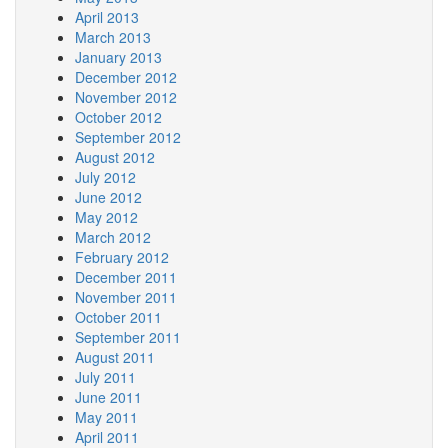
April 2013
March 2013
January 2013
December 2012
November 2012
October 2012
September 2012
August 2012
July 2012
June 2012
May 2012
March 2012
February 2012
December 2011
November 2011
October 2011
September 2011
August 2011
July 2011
June 2011
May 2011
April 2011