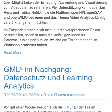
über Möglichkeiten der Erhebung, Auswertung und Visualisierung
von Videodaten zu referieren. Viel Unterstützung kam dabei Jan
Renz und Tobias Rohloff, die die Plattform openHPI, openSAP
und openWMO betreuen und das Thema Video Analytics künftig
verstärkt angehen möchten.
Im Folgenden möchte ich nicht nur die versprochenen Folien
bereitstellen, sondern auch die vielfältigen Ideen für
Datenvisualisierungen teilen, welche die Teilnehmenden im
Workshop erarbeitet haben.
Read More
GML² im Nachgang:
Datenschutz und Learning
Analytics
21/03/2014
21/03/2014
nise
Leave a comment
Vor gut einer Woche besuchte ich die
GML²
an der Freien