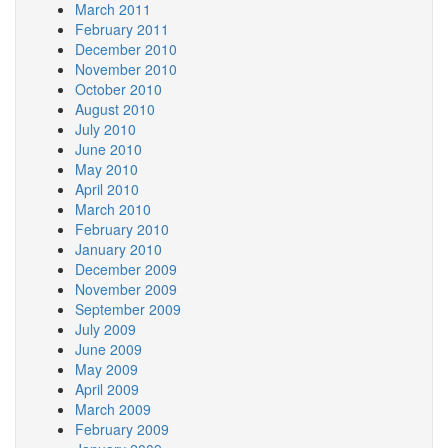
March 2011
February 2011
December 2010
November 2010
October 2010
August 2010
July 2010
June 2010
May 2010
April 2010
March 2010
February 2010
January 2010
December 2009
November 2009
September 2009
July 2009
June 2009
May 2009
April 2009
March 2009
February 2009