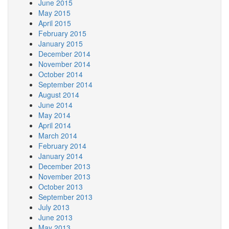
June 2015
May 2015
April 2015
February 2015
January 2015
December 2014
November 2014
October 2014
September 2014
August 2014
June 2014
May 2014
April 2014
March 2014
February 2014
January 2014
December 2013
November 2013
October 2013
September 2013
July 2013
June 2013
May 2013