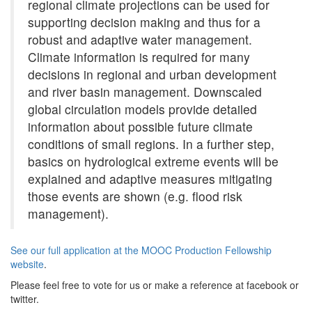
regional climate projections can be used for
supporting decision making and thus for a
robust and adaptive water management.
Climate information is required for many
decisions in regional and urban development
and river basin management. Downscaled
global circulation models provide detailed
information about possible future climate
conditions of small regions. In a further step,
basics on hydrological extreme events will be
explained and adaptive measures mitigating
those events are shown (e.g. flood risk
management).
See our full application at the MOOC Production Fellowship
website
.
Please feel free to vote for us or make a reference at facebook or
twitter.