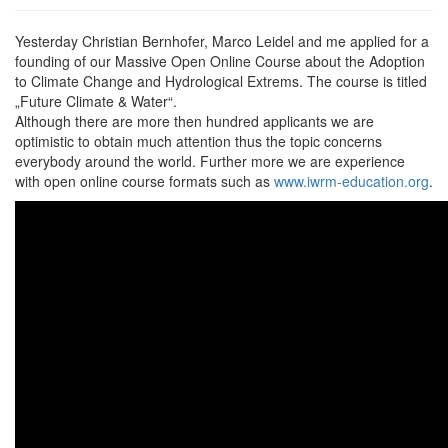
Yesterday Christian Bernhofer, Marco Leidel and me applied for a
founding of our Massive Open Online Course about the Adoption
to Climate Change and Hydrological Extrems. The course is titled
„Future Climate & Water“.
Although there are more then hundred applicants we are
optimistic to obtain much attention thus the topic concerns
everybody around the world. Further more we are experience
with open online course formats such as
www.iwrm-education.org
.