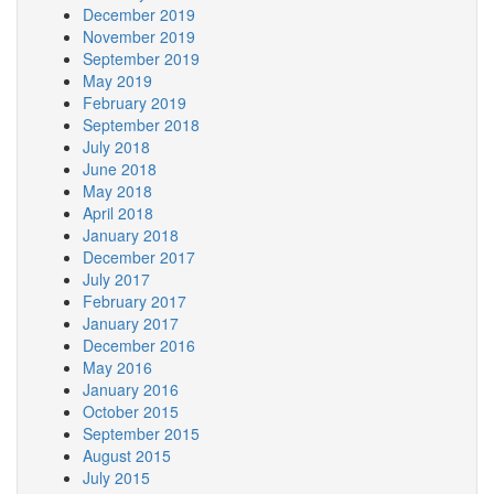
December 2019
November 2019
September 2019
May 2019
February 2019
September 2018
July 2018
June 2018
May 2018
April 2018
January 2018
December 2017
July 2017
February 2017
January 2017
December 2016
May 2016
January 2016
October 2015
September 2015
August 2015
July 2015