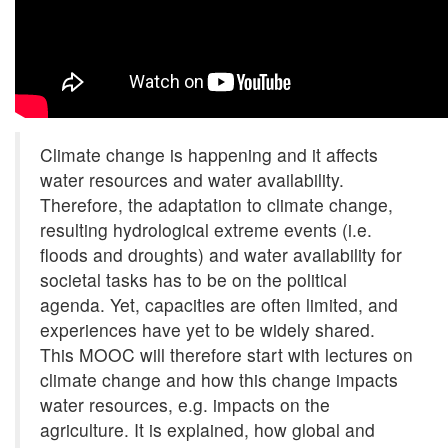
Climate change is happening and it affects
water resources and water availability.
Therefore, the adaptation to climate change,
resulting hydrological extreme events (i.e.
floods and droughts) and water availability for
societal tasks has to be on the political
agenda. Yet, capacities are often limited, and
experiences have yet to be widely shared.
This MOOC will therefore start with lectures on
climate change and how this change impacts
water resources, e.g. impacts on the
agriculture. It is explained, how global and