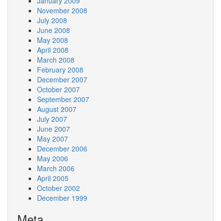
January 2009
November 2008
July 2008
June 2008
May 2008
April 2008
March 2008
February 2008
December 2007
October 2007
September 2007
August 2007
July 2007
June 2007
May 2007
December 2006
May 2006
March 2006
April 2005
October 2002
December 1999
Meta