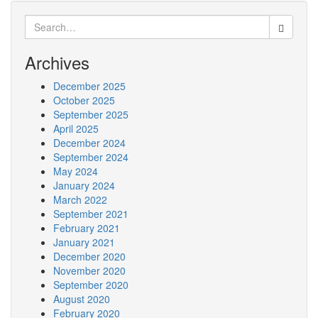
Search
for:
Archives
December 2025
October 2025
September 2025
April 2025
December 2024
September 2024
May 2024
January 2024
March 2022
September 2021
February 2021
January 2021
December 2020
November 2020
September 2020
August 2020
February 2020