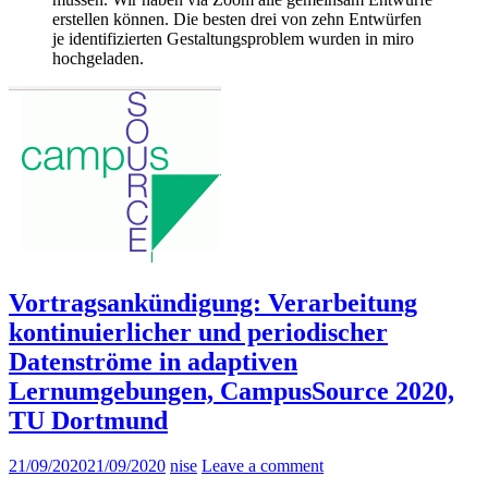
erstellen können. Die besten drei von zehn Entwürfen
je identifizierten Gestaltungsproblem wurden in miro
hochgeladen.
Vortragsankündigung: Verarbeitung
kontinuierlicher und periodischer
Datenströme in adaptiven
Lernumgebungen, CampusSource 2020,
TU Dortmund
21/09/2020
21/09/2020
nise
Leave a comment