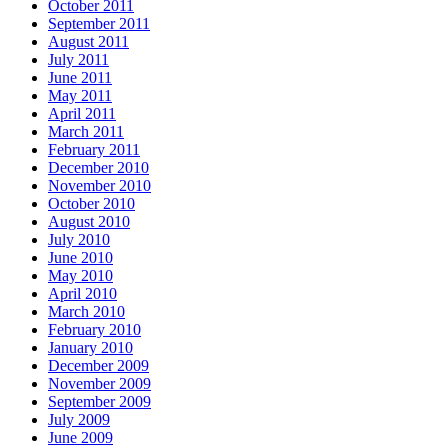
October 2011
September 2011
August 2011
July 2011
June 2011
May 2011
April 2011
March 2011
February 2011
December 2010
November 2010
October 2010
August 2010
July 2010
June 2010
May 2010
April 2010
March 2010
February 2010
January 2010
December 2009
November 2009
September 2009
July 2009
June 2009