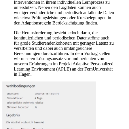
Interventionen in ihrem individuellen Lernprozess zu
unterstützen. Neben den Logdaten können auch
weniger veränderliche und periodisch anfallende Daten
wie etwa Prüfungsleistungen oder Kursbelegungen in
den Adaptionsregeln Berücksichtigung finden.
Die Herausforderung besteht jedoch darin, die
kontinuierlichen und periodischen Datenströme auch
für große Studierendenkohorten mit geringer Latenz zu
verarbeiten und dabei auch umfangreichere
Berechnungen durchzuführen. In dem Vortrag stellen
wir unseren Lösungsansatz vor und berichten von
unseren Erfahrungen im Projekt Adaptive Personalized
Learning Environment (APLE) an der FernUniversität
in Hagen.