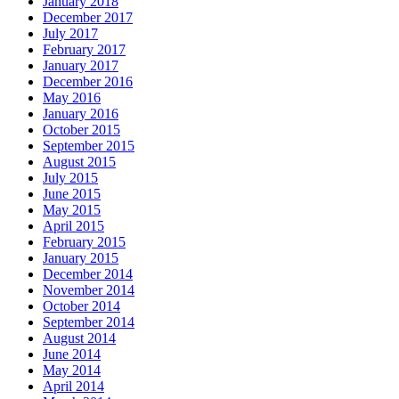
January 2018
December 2017
July 2017
February 2017
January 2017
December 2016
May 2016
January 2016
October 2015
September 2015
August 2015
July 2015
June 2015
May 2015
April 2015
February 2015
January 2015
December 2014
November 2014
October 2014
September 2014
August 2014
June 2014
May 2014
April 2014