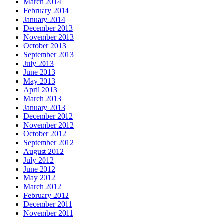
March 2014
February 2014
January 2014
December 2013
November 2013
October 2013
September 2013
July 2013
June 2013
May 2013
April 2013
March 2013
January 2013
December 2012
November 2012
October 2012
September 2012
August 2012
July 2012
June 2012
May 2012
March 2012
February 2012
December 2011
November 2011