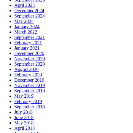
April 2025
December 2024
September 2024
May 2024
January 2024
March 2022
September 2021
February 2021
January 2021
December 2020
November 2020
September 2020
August 2020
February 2020
December 2019
November 2019
September 2019
May 2019
February 2019
September 2018
July 2018
June 2018
May 2018
April 2018