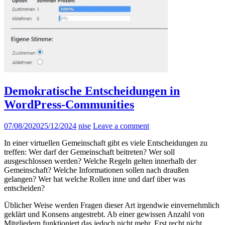
Demokratische Entscheidungen in
WordPress-Communities
07/08/2020
25/12/2024
nise
Leave a comment
In einer virtuellen Gemeinschaft gibt es viele Entscheidungen zu
treffen: Wer darf der Gemeinschaft beitreten? Wer soll
ausgeschlossen werden? Welche Regeln gelten innerhalb der
Gemeinschaft? Welche Informationen sollen nach draußen
gelangen? Wer hat welche Rollen inne und darf über was
entscheiden?
Üblicher Weise werden Fragen dieser Art irgendwie einvernehmlich
geklärt und Konsens angestrebt. Ab einer gewissen Anzahl von
Mitgliedern funktioniert das jedoch nicht mehr. Erst recht nicht,