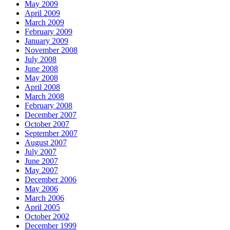
May 2009
April 2009
March 2009
February 2009
January 2009
November 2008
July 2008
June 2008
May 2008
April 2008
March 2008
February 2008
December 2007
October 2007
September 2007
August 2007
July 2007
June 2007
May 2007
December 2006
May 2006
March 2006
April 2005
October 2002
December 1999