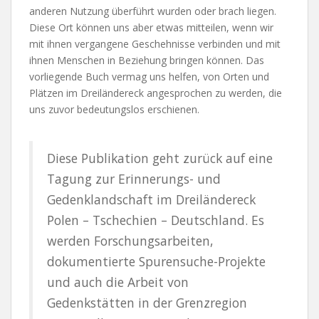
anderen Nutzung überführt wurden oder brach liegen.
Diese Ort können uns aber etwas mitteilen, wenn wir
mit ihnen vergangene Geschehnisse verbinden und mit
ihnen Menschen in Beziehung bringen können. Das
vorliegende Buch vermag uns helfen, von Orten und
Plätzen im Dreiländereck angesprochen zu werden, die
uns zuvor bedeutungslos erschienen.
Diese Publikation geht zurück auf eine
Tagung zur Erinnerungs- und
Gedenklandschaft im Dreiländereck
Polen – Tschechien – Deutschland. Es
werden Forschungsarbeiten,
dokumentierte Spurensuche-Projekte
und auch die Arbeit von
Gedenkstätten in der Grenzregion