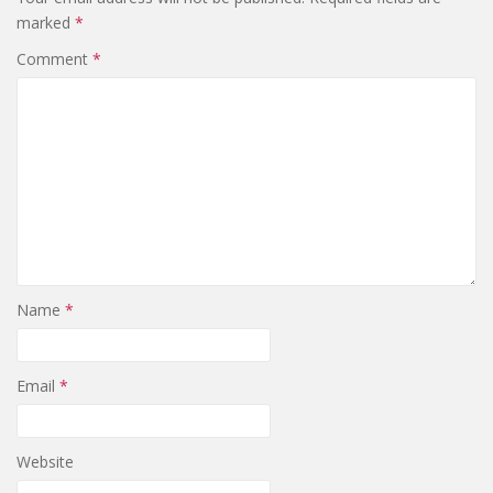
marked
*
Comment
*
Name
*
Email
*
Website