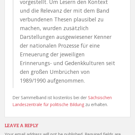
vorgestellt. Um Lesern den Kontext
und die Relevanz der mit dem Band
verbundenen Thesen plausibel zu
machen, wurden zusätzlich
Darstellungen ausgewiesener Kenner
der nationalen Prozesse für eine
Erneuerung der jeweiligen
Erinnerungs- und Gedenkkulturen seit
den großen Umbrüchen von
1989/1990 aufgenommen.
Der Sammelband ist kostenlos bei der
Sächsischen
Landeszentrale für politische Bildung
zu erhalten.
LEAVE A REPLY
Your email address will not be published.
Required fields are