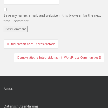
Save my name, email, and website in this browser for the next
time I comment.
Post
Studienfahrt nach Theresienstadt
navigation
Demokratische Entscheidungen in WordPress-Communities
About
Datenschutzerklärung