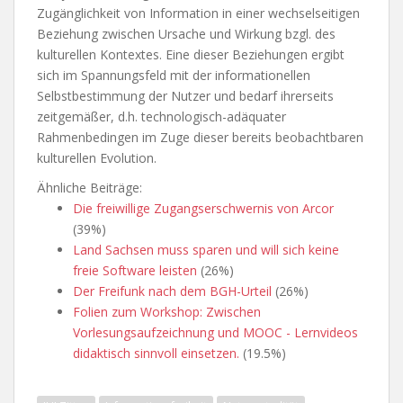
Zugänglichkeit von Information in einer wechselseitigen
Beziehung zwischen Ursache und Wirkung bzgl. des
kulturellen Kontextes. Eine dieser Beziehungen ergibt
sich im Spannungsfeld mit der informationellen
Selbstbestimmung der Nutzer und bedarf ihrerseits
zeitgemäßer, d.h. technologisch-adäquater
Rahmenbedingen im Zuge dieser bereits beobachtbaren
kulturellen Evolution.
Ähnliche Beiträge:
Die freiwillige Zugangserschwernis von Arcor
(39%)
Land Sachsen muss sparen und will sich keine
freie Software leisten
(26%)
Der Freifunk nach dem BGH-Urteil
(26%)
Folien zum Workshop: Zwischen
Vorlesungsaufzeichnung und MOOC - Lernvideos
didaktisch sinnvoll einsetzen.
(19.5%)