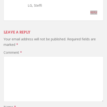
LG, Steffi
REPLY
LEAVE A REPLY
Your email address will not be published.
Required fields are
marked
*
Comment
*
Name
*