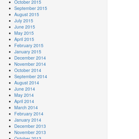
October 2015
September 2015
August 2015
July 2015
June 2015
May 2015
April 2015
February 2015
January 2015
December 2014
November 2014
October 2014
September 2014
August 2014
June 2014
May 2014
April 2014
March 2014
February 2014
January 2014
December 2013
November 2013
October 2013