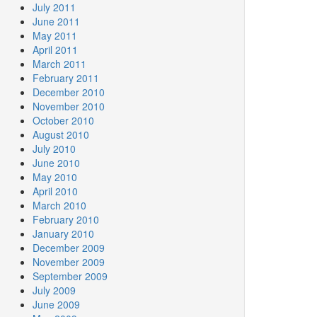
July 2011
June 2011
May 2011
April 2011
March 2011
February 2011
December 2010
November 2010
October 2010
August 2010
July 2010
June 2010
May 2010
April 2010
March 2010
February 2010
January 2010
December 2009
November 2009
September 2009
July 2009
June 2009