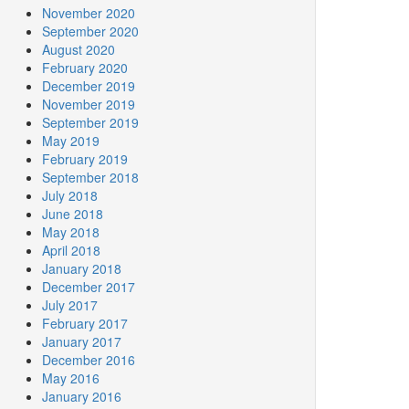
November 2020
September 2020
August 2020
February 2020
December 2019
November 2019
September 2019
May 2019
February 2019
September 2018
July 2018
June 2018
May 2018
April 2018
January 2018
December 2017
July 2017
February 2017
January 2017
December 2016
May 2016
January 2016