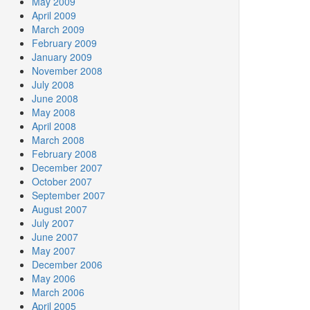
May 2009
April 2009
March 2009
February 2009
January 2009
November 2008
July 2008
June 2008
May 2008
April 2008
March 2008
February 2008
December 2007
October 2007
September 2007
August 2007
July 2007
June 2007
May 2007
December 2006
May 2006
March 2006
April 2005