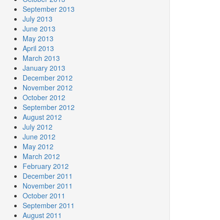
September 2013
July 2013
June 2013
May 2013
April 2013
March 2013
January 2013
December 2012
November 2012
October 2012
September 2012
August 2012
July 2012
June 2012
May 2012
March 2012
February 2012
December 2011
November 2011
October 2011
September 2011
August 2011