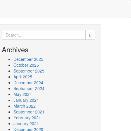
Search
for:
Archives
December 2025
October 2025
September 2025
April 2025
December 2024
September 2024
May 2024
January 2024
March 2022
September 2021
February 2021
January 2021
December 2020