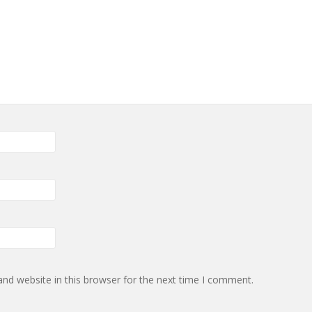
nd website in this browser for the next time I comment.