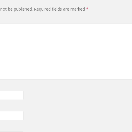
 not be published.
Required fields are marked
*