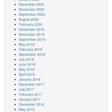
December 2020
November 2020
September 2020
August 2020
February 2020
December 2019
November 2019
September 2019
May 2019
February 2019
September 2018
July 2018
June 2018
May 2018
April 2018
January 2018
December 2017
July 2017
February 2017
January 2017
December 2016
May 2016