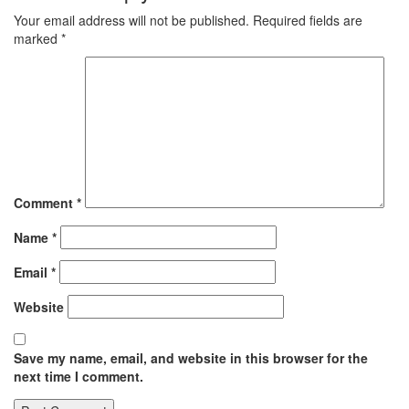
Your email address will not be published.
Required fields are
marked
*
Comment
*
Name
*
Email
*
Website
Save my name, email, and website in this browser for the
next time I comment.