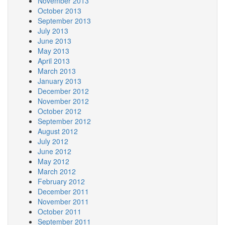
November 2013
October 2013
September 2013
July 2013
June 2013
May 2013
April 2013
March 2013
January 2013
December 2012
November 2012
October 2012
September 2012
August 2012
July 2012
June 2012
May 2012
March 2012
February 2012
December 2011
November 2011
October 2011
September 2011