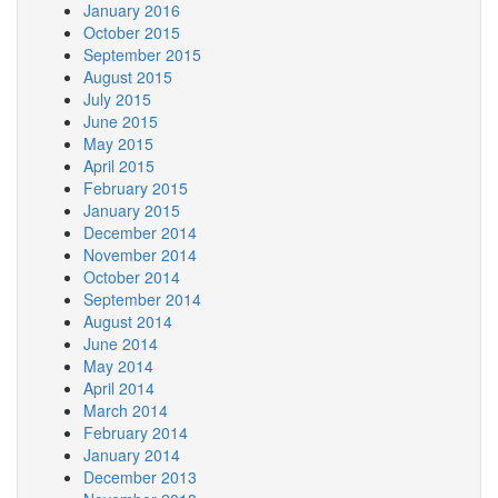
January 2016
October 2015
September 2015
August 2015
July 2015
June 2015
May 2015
April 2015
February 2015
January 2015
December 2014
November 2014
October 2014
September 2014
August 2014
June 2014
May 2014
April 2014
March 2014
February 2014
January 2014
December 2013