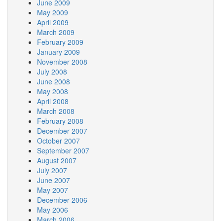
June 2009
May 2009
April 2009
March 2009
February 2009
January 2009
November 2008
July 2008
June 2008
May 2008
April 2008
March 2008
February 2008
December 2007
October 2007
September 2007
August 2007
July 2007
June 2007
May 2007
December 2006
May 2006
March 2006