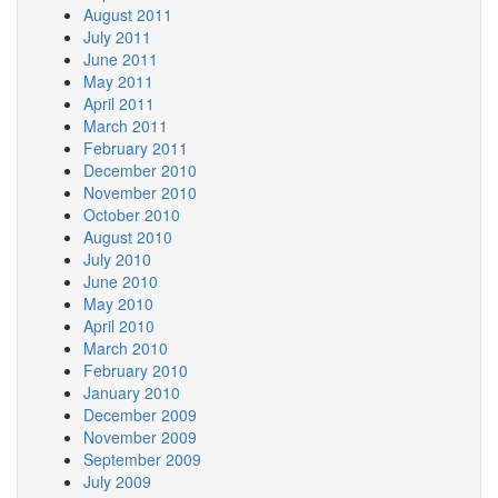
August 2011
July 2011
June 2011
May 2011
April 2011
March 2011
February 2011
December 2010
November 2010
October 2010
August 2010
July 2010
June 2010
May 2010
April 2010
March 2010
February 2010
January 2010
December 2009
November 2009
September 2009
July 2009