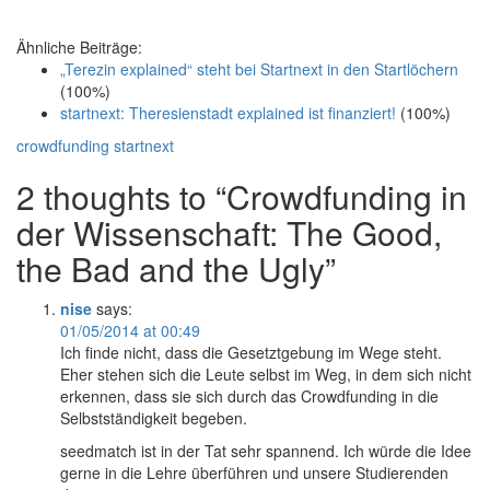
Ähnliche Beiträge:
„Terezin explained“ steht bei Startnext in den Startlöchern
(100%)
startnext: Theresienstadt explained ist finanziert!
(100%)
crowdfunding
startnext
2 thoughts to “Crowdfunding in
der Wissenschaft: The Good,
the Bad and the Ugly”
nise
says:
01/05/2014 at 00:49
Ich finde nicht, dass die Gesetztgebung im Wege steht.
Eher stehen sich die Leute selbst im Weg, in dem sich nicht
erkennen, dass sie sich durch das Crowdfunding in die
Selbstständigkeit begeben.
seedmatch ist in der Tat sehr spannend. Ich würde die Idee
gerne in die Lehre überführen und unsere Studierenden