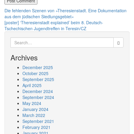
Post
Die fehlenden Szenen von »Theresienstadt. Eine Dokumentation
aus dem jüdischen Siedlungsgebiet«
navigation
[poster] ‘Theresienstadt explained’ beim 8. Deutsch-
Tschechischen Jugendtreffen in Teresin/CZ
Search
for:
Archives
December 2025
October 2025
September 2025
April 2025
December 2024
September 2024
May 2024
January 2024
March 2022
September 2021
February 2021
January 2021