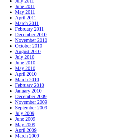
July 2011
June 2011
May 2011
April 2011
March 2011
February 2011
December 2010
November 2010
October 2010
August 2010
July 2010
June 2010
May 2010
April 2010
March 2010
February 2010
January 2010
December 2009
November 2009
September 2009
July 2009
June 2009
May 2009
April 2009
March 2009