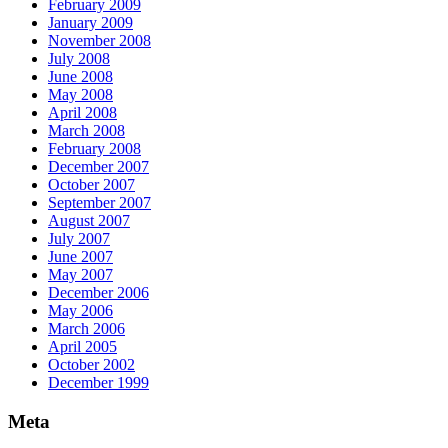
February 2009
January 2009
November 2008
July 2008
June 2008
May 2008
April 2008
March 2008
February 2008
December 2007
October 2007
September 2007
August 2007
July 2007
June 2007
May 2007
December 2006
May 2006
March 2006
April 2005
October 2002
December 1999
Meta