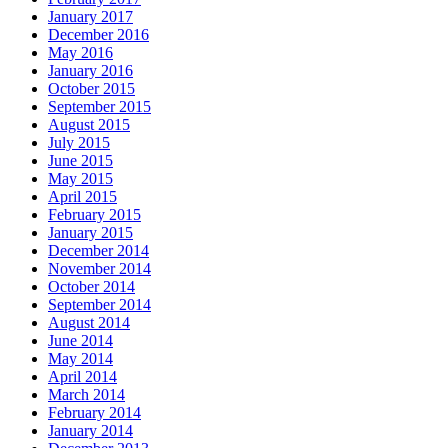
January 2017
December 2016
May 2016
January 2016
October 2015
September 2015
August 2015
July 2015
June 2015
May 2015
April 2015
February 2015
January 2015
December 2014
November 2014
October 2014
September 2014
August 2014
June 2014
May 2014
April 2014
March 2014
February 2014
January 2014