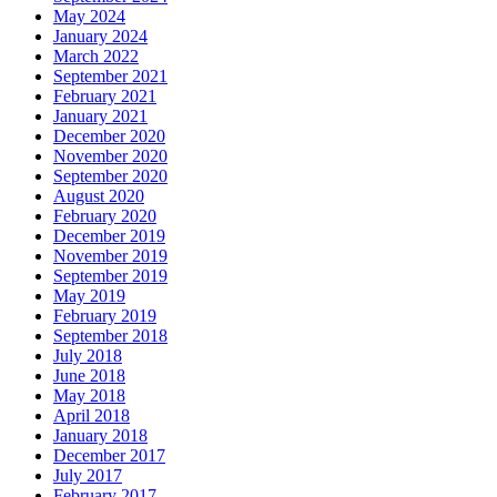
May 2024
January 2024
March 2022
September 2021
February 2021
January 2021
December 2020
November 2020
September 2020
August 2020
February 2020
December 2019
November 2019
September 2019
May 2019
February 2019
September 2018
July 2018
June 2018
May 2018
April 2018
January 2018
December 2017
July 2017
February 2017