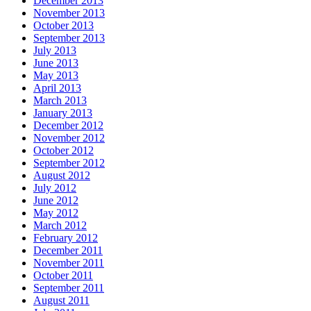
December 2013
November 2013
October 2013
September 2013
July 2013
June 2013
May 2013
April 2013
March 2013
January 2013
December 2012
November 2012
October 2012
September 2012
August 2012
July 2012
June 2012
May 2012
March 2012
February 2012
December 2011
November 2011
October 2011
September 2011
August 2011