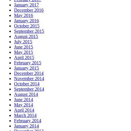
January 2017
December 2016
May 2016
January 2016
October 2015
September 2015
August 2015
July 2015
June 2015
May 2015
April 2015
February 2015
January 2015
December 2014
November 2014
October 2014
September 2014
August 2014
June 2014
May 2014
April 2014
March 2014
February 2014
January 2014