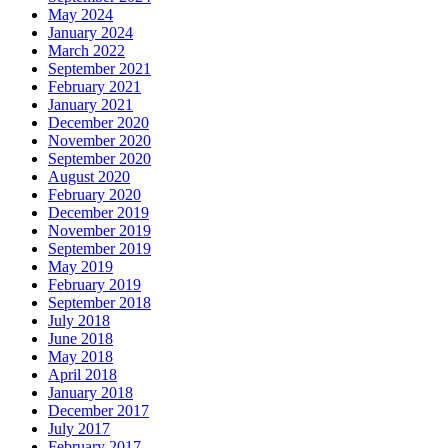
May 2024
January 2024
March 2022
September 2021
February 2021
January 2021
December 2020
November 2020
September 2020
August 2020
February 2020
December 2019
November 2019
September 2019
May 2019
February 2019
September 2018
July 2018
June 2018
May 2018
April 2018
January 2018
December 2017
July 2017
February 2017