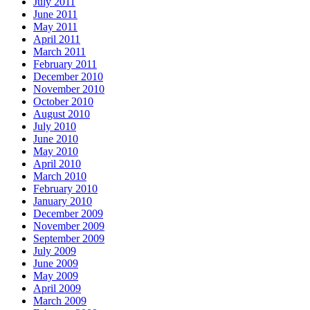
July 2011
June 2011
May 2011
April 2011
March 2011
February 2011
December 2010
November 2010
October 2010
August 2010
July 2010
June 2010
May 2010
April 2010
March 2010
February 2010
January 2010
December 2009
November 2009
September 2009
July 2009
June 2009
May 2009
April 2009
March 2009