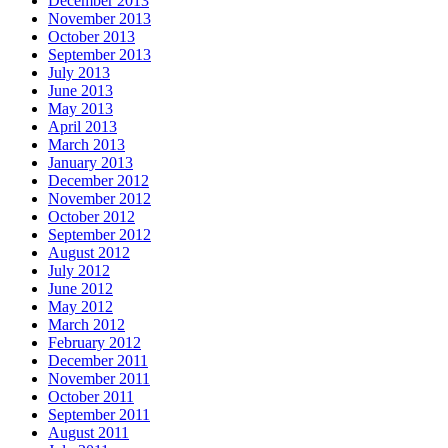
December 2013
November 2013
October 2013
September 2013
July 2013
June 2013
May 2013
April 2013
March 2013
January 2013
December 2012
November 2012
October 2012
September 2012
August 2012
July 2012
June 2012
May 2012
March 2012
February 2012
December 2011
November 2011
October 2011
September 2011
August 2011