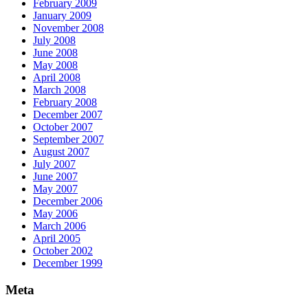
February 2009
January 2009
November 2008
July 2008
June 2008
May 2008
April 2008
March 2008
February 2008
December 2007
October 2007
September 2007
August 2007
July 2007
June 2007
May 2007
December 2006
May 2006
March 2006
April 2005
October 2002
December 1999
Meta