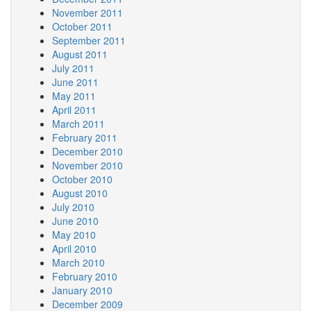
November 2011
October 2011
September 2011
August 2011
July 2011
June 2011
May 2011
April 2011
March 2011
February 2011
December 2010
November 2010
October 2010
August 2010
July 2010
June 2010
May 2010
April 2010
March 2010
February 2010
January 2010
December 2009