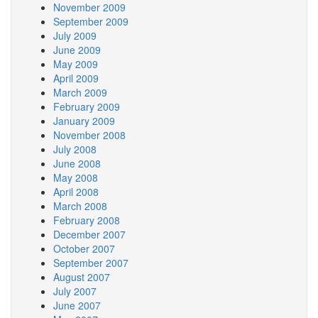
November 2009
September 2009
July 2009
June 2009
May 2009
April 2009
March 2009
February 2009
January 2009
November 2008
July 2008
June 2008
May 2008
April 2008
March 2008
February 2008
December 2007
October 2007
September 2007
August 2007
July 2007
June 2007