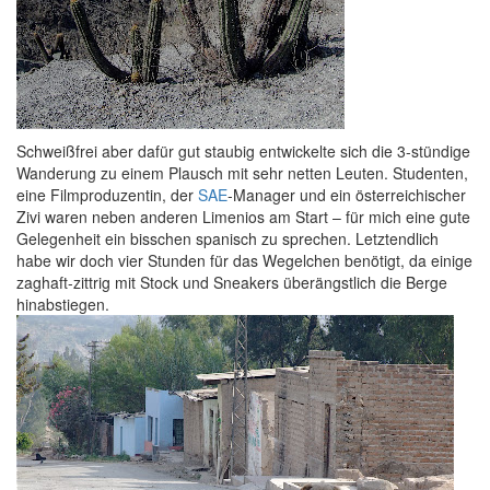
Schweißfrei aber dafür gut staubig entwickelte sich die 3-stündige
Wanderung zu einem Plausch mit sehr netten Leuten. Studenten,
eine Filmproduzentin, der
SAE
-Manager und ein österreichischer
Zivi waren neben anderen Limenios am Start – für mich eine gute
Gelegenheit ein bisschen spanisch zu sprechen. Letztendlich
habe wir doch vier Stunden für das Wegelchen benötigt, da einige
zaghaft-zittrig mit Stock und Sneakers überängstlich die Berge
hinabstiegen.