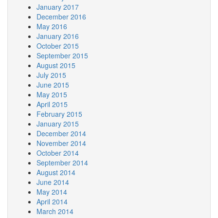
January 2017
December 2016
May 2016
January 2016
October 2015
September 2015
August 2015
July 2015
June 2015
May 2015
April 2015
February 2015
January 2015
December 2014
November 2014
October 2014
September 2014
August 2014
June 2014
May 2014
April 2014
March 2014