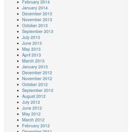
February 2014
January 2014
December 2013
November 2013
October 2013
September 2013
July 2013
June 2013
May 2013
April 2013
March 2013
January 2013
December 2012
November 2012
October 2012
September 2012
August 2012
July 2012
June 2012
May 2012
March 2012
February 2012
December 2011