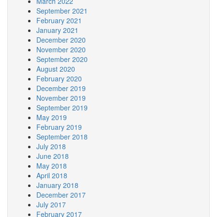
March 2022
September 2021
February 2021
January 2021
December 2020
November 2020
September 2020
August 2020
February 2020
December 2019
November 2019
September 2019
May 2019
February 2019
September 2018
July 2018
June 2018
May 2018
April 2018
January 2018
December 2017
July 2017
February 2017