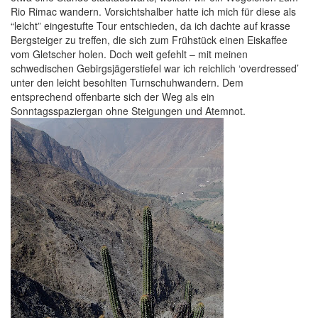
Rio Rimac wandern. Vorsichtshalber hatte ich mich für diese als
“leicht” eingestufte Tour entschieden, da ich dachte auf krasse
Bergsteiger zu treffen, die sich zum Frühstück einen Eiskaffee
vom Gletscher holen. Doch weit gefehlt – mit meinen
schwedischen Gebirgsjägerstiefel war ich reichlich ‘overdressed’
unter den leicht besohlten Turnschuhwandern. Dem
entsprechend offenbarte sich der Weg als ein
Sonntagsspaziergan ohne Steigungen und Atemnot.