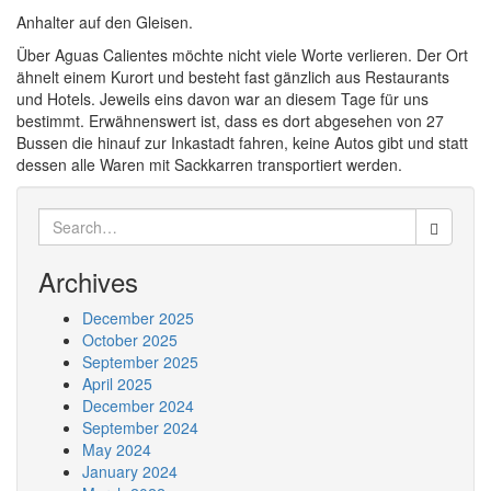
Anhalter auf den Gleisen.
Über Aguas Calientes möchte nicht viele Worte verlieren. Der Ort
ähnelt einem Kurort und besteht fast gänzlich aus Restaurants
und Hotels. Jeweils eins davon war an diesem Tage für uns
bestimmt. Erwähnenswert ist, dass es dort abgesehen von 27
Bussen die hinauf zur Inkastadt fahren, keine Autos gibt und statt
dessen alle Waren mit Sackkarren transportiert werden.
Search
for:
Archives
December 2025
October 2025
September 2025
April 2025
December 2024
September 2024
May 2024
January 2024