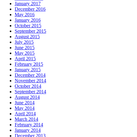
January 2017
December 2016
May 2016
January 2016
October 2015
September 2015
August 2015
July 2015
June 2015
May 2015
April 2015
February 2015
January 2015
December 2014
November 2014
October 2014
September 2014
August 2014
June 2014
May 2014
April 2014
March 2014
February 2014
January 2014
December 2013