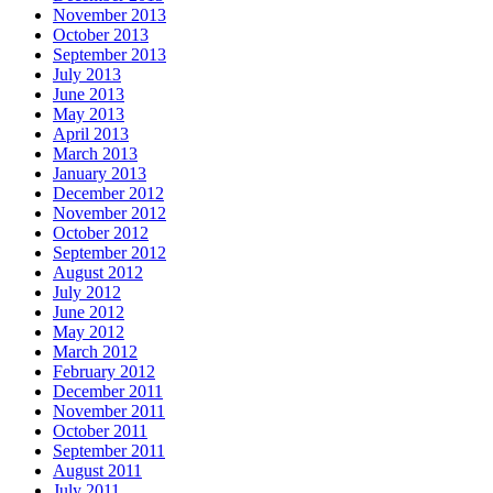
November 2013
October 2013
September 2013
July 2013
June 2013
May 2013
April 2013
March 2013
January 2013
December 2012
November 2012
October 2012
September 2012
August 2012
July 2012
June 2012
May 2012
March 2012
February 2012
December 2011
November 2011
October 2011
September 2011
August 2011
July 2011