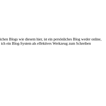
hen Blogs wie diesem hier, ist ein persönliches Blog weder online,
n ich ein Blog-System als effektives Werkzeug zum Schreiben