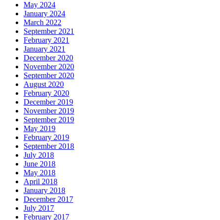
May 2024
January 2024
March 2022
September 2021
February 2021
January 2021
December 2020
November 2020
September 2020
August 2020
February 2020
December 2019
November 2019
September 2019
May 2019
February 2019
September 2018
July 2018
June 2018
May 2018
April 2018
January 2018
December 2017
July 2017
February 2017