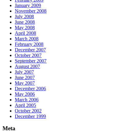
January 2009
November 2008
July 2008
June 2008
May 2008
April 2008
March 2008
February 2008
December 2007
October 2007
September 2007
August 2007
July 2007
June 2007
May 2007
December 2006
May 2006
March 2006
April 2005
October 2002
December 1999
Meta