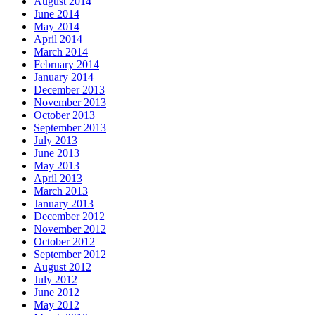
August 2014
June 2014
May 2014
April 2014
March 2014
February 2014
January 2014
December 2013
November 2013
October 2013
September 2013
July 2013
June 2013
May 2013
April 2013
March 2013
January 2013
December 2012
November 2012
October 2012
September 2012
August 2012
July 2012
June 2012
May 2012