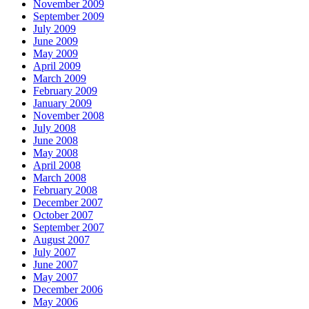
November 2009
September 2009
July 2009
June 2009
May 2009
April 2009
March 2009
February 2009
January 2009
November 2008
July 2008
June 2008
May 2008
April 2008
March 2008
February 2008
December 2007
October 2007
September 2007
August 2007
July 2007
June 2007
May 2007
December 2006
May 2006