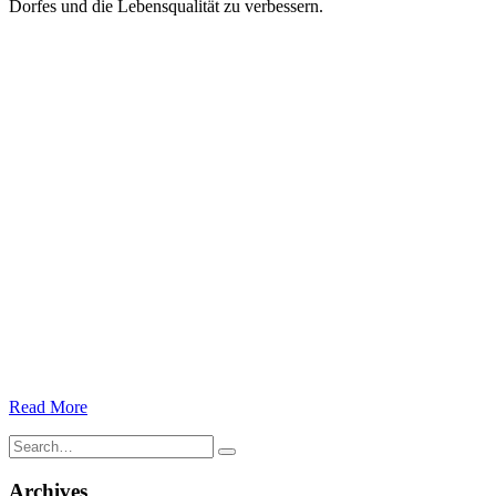
Dorfes und die Lebensqualität zu verbessern.
Read More
Search
for:
Archives