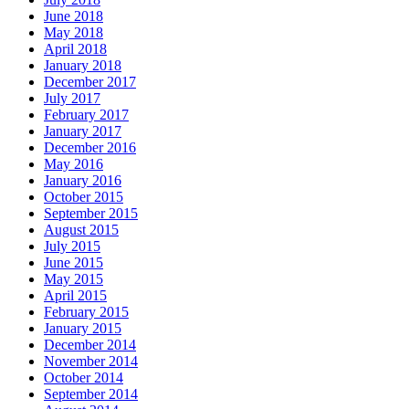
June 2018
May 2018
April 2018
January 2018
December 2017
July 2017
February 2017
January 2017
December 2016
May 2016
January 2016
October 2015
September 2015
August 2015
July 2015
June 2015
May 2015
April 2015
February 2015
January 2015
December 2014
November 2014
October 2014
September 2014