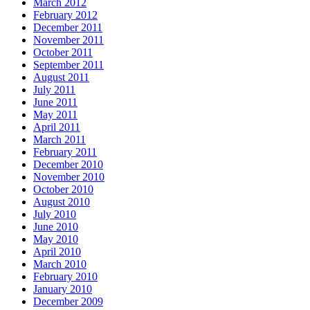
March 2012
February 2012
December 2011
November 2011
October 2011
September 2011
August 2011
July 2011
June 2011
May 2011
April 2011
March 2011
February 2011
December 2010
November 2010
October 2010
August 2010
July 2010
June 2010
May 2010
April 2010
March 2010
February 2010
January 2010
December 2009