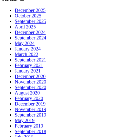
December 2025
October 2025
September 2025
April 2025
December 2024
September 2024
May 2024
January 2024
March 2022
September 2021
February 2021
January 2021
December 2020
November 2020
September 2020
August 2020
February 2020
December 2019
November 2019
September 2019
May 2019
February 2019
September 2018
July 2018