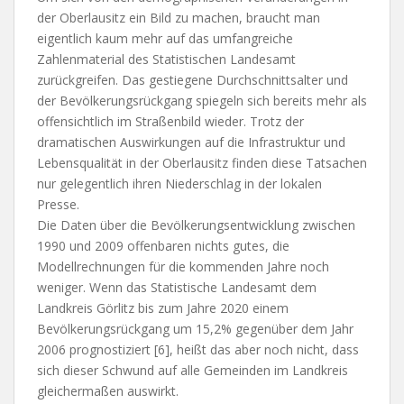
der Oberlausitz ein Bild zu machen, braucht man
eigentlich kaum mehr auf das umfangreiche
Zahlenmaterial des Statistischen Landesamt
zurückgreifen. Das gestiegene Durchschnittsalter und
der Bevölkerungsrückgang spiegeln sich bereits mehr als
offensichtlich im Straßenbild wieder. Trotz der
dramatischen Auswirkungen auf die Infrastruktur und
Lebensqualität in der Oberlausitz finden diese Tatsachen
nur gelegentlich ihren Niederschlag in der lokalen
Presse.
Die Daten über die Bevölkerungsentwicklung zwischen
1990 und 2009 offenbaren nichts gutes, die
Modellrechnungen für die kommenden Jahre noch
weniger. Wenn das Statistische Landesamt dem
Landkreis Görlitz bis zum Jahre 2020 einem
Bevölkerungsrückgang um 15,2% gegenüber dem Jahr
2006 prognostiziert [6], heißt das aber noch nicht, dass
sich dieser Schwund auf alle Gemeinden im Landkreis
gleichermaßen auswirkt.