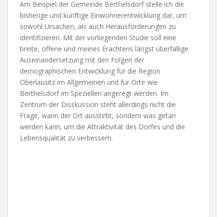
Am Beispiel der Gemeinde Berthelsdorf stelle ich die
bisherige und künftige Einwohnerentwicklung dar, um
sowohl Ursachen, als auch Herausforderungen zu
identifizieren. Mit der vorliegenden Studie soll eine
breite, offene und meines Erachtens längst überfällige
Auseinandersetzung mit den Folgen der
demographischen Entwicklung für die Region
Oberlausitz im Allgemeinen und für Orte wie
Berthelsdorf im Speziellen angeregt werden. Im
Zentrum der Disskussion steht allerdings nicht die
Frage, wann der Ort ausstirbt, sondern was getan
werden kann, um die Attraktivität des Dorfes und die
Lebensqualität zu verbessern.