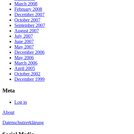
March 2008
February 2008
December 2007
October 2007
September 2007
August 2007
July 2007
June 2007
May 2007
December 2006
May 2006
March 2006
April 2005
October 2002
December 1999
Meta
Log in
About
Datenschutzerklärung