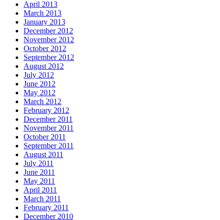
April 2013
March 2013
January 2013
December 2012
November 2012
October 2012
September 2012
August 2012
July 2012
June 2012
May 2012
March 2012
February 2012
December 2011
November 2011
October 2011
September 2011
August 2011
July 2011
June 2011
May 2011
April 2011
March 2011
February 2011
December 2010