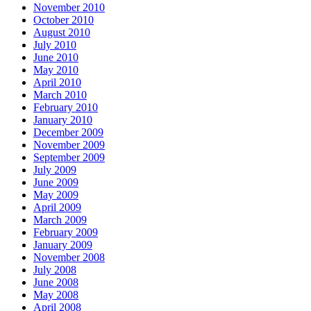
November 2010
October 2010
August 2010
July 2010
June 2010
May 2010
April 2010
March 2010
February 2010
January 2010
December 2009
November 2009
September 2009
July 2009
June 2009
May 2009
April 2009
March 2009
February 2009
January 2009
November 2008
July 2008
June 2008
May 2008
April 2008