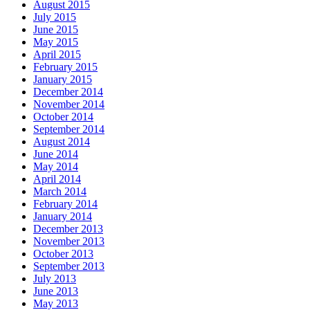
August 2015
July 2015
June 2015
May 2015
April 2015
February 2015
January 2015
December 2014
November 2014
October 2014
September 2014
August 2014
June 2014
May 2014
April 2014
March 2014
February 2014
January 2014
December 2013
November 2013
October 2013
September 2013
July 2013
June 2013
May 2013