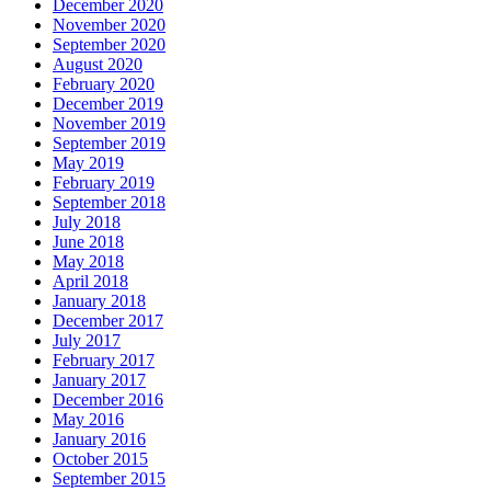
December 2020
November 2020
September 2020
August 2020
February 2020
December 2019
November 2019
September 2019
May 2019
February 2019
September 2018
July 2018
June 2018
May 2018
April 2018
January 2018
December 2017
July 2017
February 2017
January 2017
December 2016
May 2016
January 2016
October 2015
September 2015