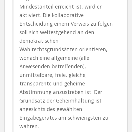
Mindestanteil erreicht ist, wird er
aktiviert. Die kollaborative
Entscheidung einem Verweis zu folgen
soll sich weitestgehend an den
demokratischen
Wahlrechtsgrundsätzen orientieren,
wonach eine allgemeine (alle
Anwesenden betreffenden),
unmittelbare, freie, gleiche,
transparente und geheime
Abstimmung anzustreben ist. Der
Grundsatz der Geheimhaltung ist
angesichts des gewählten
Eingabegerätes am schwierigsten zu
wahren.