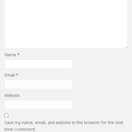
Name
*
Email
*
Website
Save my name, email, and website in this browser for the next
time I comment.