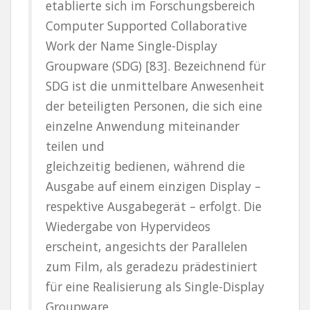
etablierte sich im Forschungsbereich
Computer Supported Collaborative
Work der Name Single-Display
Groupware (SDG) [83]. Bezeichnend für
SDG ist die unmittelbare Anwesenheit
der beteiligten Personen, die sich eine
einzelne Anwendung miteinander
teilen und
gleichzeitig bedienen, während die
Ausgabe auf einem einzigen Display –
respektive Ausgabegerät – erfolgt. Die
Wiedergabe von Hypervideos
erscheint, angesichts der Parallelen
zum Film, als geradezu prädestiniert
für eine Realisierung als Single-Display
Groupware.