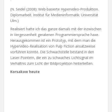
(N. Seidel (2008): Web-basierte Hypervideo-Produktion.
Diplomarbeit. Institut für Medieninformatik. Universität
Ulm.)
Realisiert hatte ich das ganze damals mit der inzwischen
in Vergessenheit geratenen Programmiersprache haxe.
Herausgekommen ist ein Prototyp, mit dem man die
Hypervideo-Realisation von Pulp Fiction ansatzweise
vorführen konnte. Die Schwachstelle bestand in den
Laser-Pointern, die ein zu schwaches Lichtsignal im
Verhältnis zum Licht der Bildprojektion hinterließen.
Korsakow heute