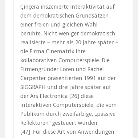
Çinçera inszenierte Interaktivität auf
dem demokratischen Grundsätzen
einer freien und gleichen Wahl
beruhte. Nicht weniger demokratisch
realisierte – mehr als 20 Jahre später –
die Firma Cinematrix ihre
kollaborativen Computerspiele. Die
Firmengründer Loren und Rachel
Carpenter präsentierten 1991 auf der
SIGGRAPH und drei Jahre später auf
der Ars Electronica [26] diese
interaktiven Computerspiele, die vom
Publikum durch zweifarbige, „passive
Reflektoren“ gesteuert wurden
[47]. Für diese Art von Anwendungen