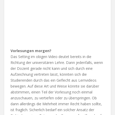
Vorlesungen morgen?
Das Setting im obigen Video deutet bereits in die
Richtung der universitären Lehre. Dann jedenfalls, wenn
der Dozent gerade nicht kann und sich durch eine
Aufzeichnung vertreten lässt, könnten sich die
Studierenden durch das ein Geflecht aus Lernvideos
bewegen. Auf diese Art und Weise könnte sie darüber
abstimmen, einen Teil der Vorlesung noch einmal
anzuschauen, zu vertiefen oder zu überspringen. Ob
dann allerdings die Mehrheit immer Recht haben sollte,
ist fraglich. Sicherlich bedarf ein solcher Ansatz der