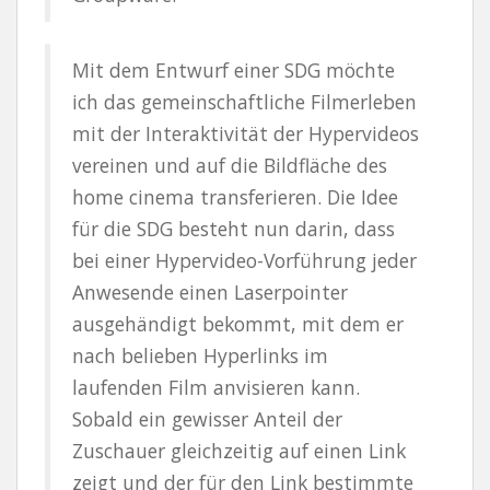
Mit dem Entwurf einer SDG möchte
ich das gemeinschaftliche Filmerleben
mit der Interaktivität der Hypervideos
vereinen und auf die Bildfläche des
home cinema transferieren. Die Idee
für die SDG besteht nun darin, dass
bei einer Hypervideo-Vorführung jeder
Anwesende einen Laserpointer
ausgehändigt bekommt, mit dem er
nach belieben Hyperlinks im
laufenden Film anvisieren kann.
Sobald ein gewisser Anteil der
Zuschauer gleichzeitig auf einen Link
zeigt und der für den Link bestimmte