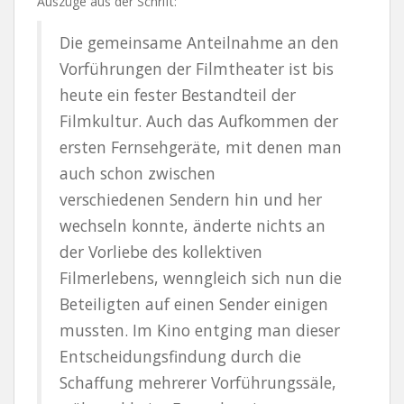
Auszüge aus der Schrift:
Die gemeinsame Anteilnahme an den
Vorführungen der Filmtheater ist bis
heute ein fester Bestandteil der
Filmkultur. Auch das Aufkommen der
ersten Fernsehgeräte, mit denen man
auch schon zwischen
verschiedenen Sendern hin und her
wechseln konnte, änderte nichts an
der Vorliebe des kollektiven
Filmerlebens, wenngleich sich nun die
Beteiligten auf einen Sender einigen
mussten. Im Kino entging man dieser
Entscheidungsfindung durch die
Schaffung mehrerer Vorführungssäle,