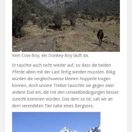
Kein Cow-Boy, ein Donkey-Boy läuft da.
Er tauchte auch nicht wieder auf, so dass die beiden
Pferde allein mit der Last fertig werden mussten. 80kg
würden die vergleichsweise kleinen Hopperle tragen
können, doch unsere Treiber tauschte sie gegen zwei
andere Esel ein, die mit den Umweltbedingungen besser
zurecht kommen würden. Das dem so ist, sah wir an
dem verendeten Tier nahe eines Bergsees.