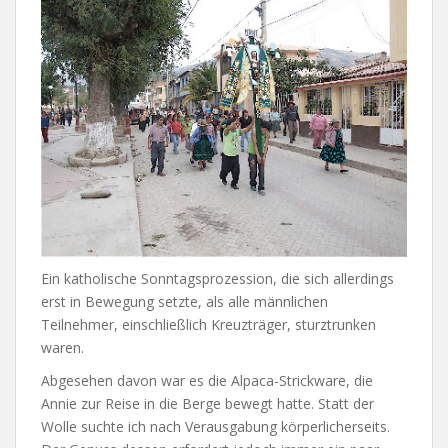
Ein katholische Sonntagsprozession, die sich allerdings
erst in Bewegung setzte, als alle männlichen
Teilnehmer, einschließlich Kreuzträger, sturztrunken
waren.
Abgesehen davon war es die Alpaca-Strickware, die
Annie zur Reise in die Berge bewegt hatte. Statt der
Wolle suchte ich nach Verausgabung körperlicherseits.