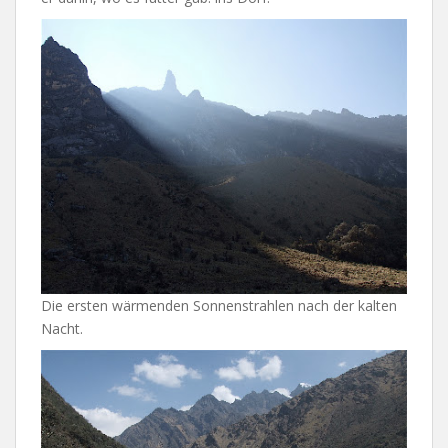
Die ersten wärmenden Sonnenstrahlen nach der kalten
Nacht.