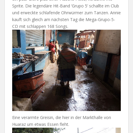
Sprite. Die legendäre Hit-Band ‘Grupo 5’ schallte im Club
und erweckte schlafende Ohrwürmer zum Tanzen. Annie
kauft sich gleich am nächsten Tag die Mega-Grupo-5-
CD mit schlappen 168 Songs.
Eine verarmte Greisin, die hier in der Markthalle von
Huaraz um etwas Essen fleht.