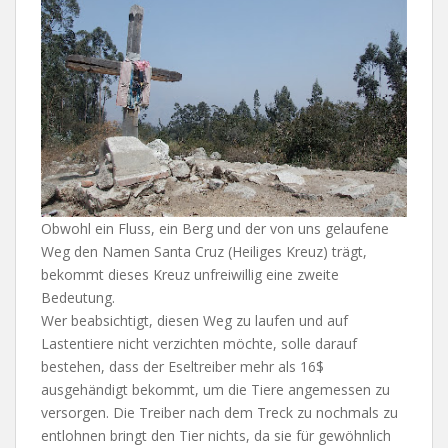
Obwohl ein Fluss, ein Berg und der von uns gelaufene
Weg den Namen Santa Cruz (Heiliges Kreuz) trägt,
bekommt dieses Kreuz unfreiwillig eine zweite
Bedeutung.
Wer beabsichtigt, diesen Weg zu laufen und auf
Lastentiere nicht verzichten möchte, solle darauf
bestehen, dass der Eseltreiber mehr als 16$
ausgehändigt bekommt, um die Tiere angemessen zu
versorgen. Die Treiber nach dem Treck zu nochmals zu
entlohnen bringt den Tier nichts, da sie für gewöhnlich