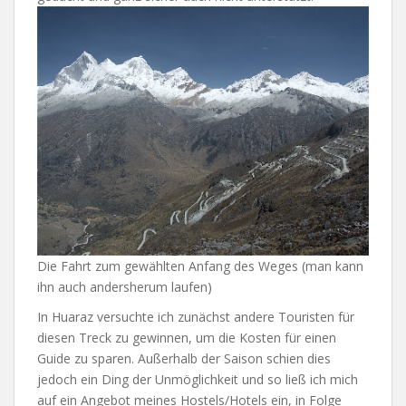
Die Fahrt zum gewählten Anfang des Weges (man kann
ihn auch andersherum laufen)
In Huaraz versuchte ich zunächst andere Touristen für
diesen Treck zu gewinnen, um die Kosten für einen
Guide zu sparen. Außerhalb der Saison schien dies
jedoch ein Ding der Unmöglichkeit und so ließ ich mich
auf ein Angebot meines Hostels/Hotels ein, in Folge