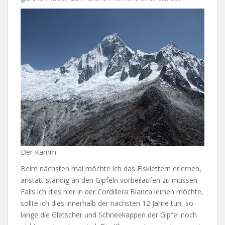
Der Kamm.
Beim nächsten mal möchte ich das Eisklettern erlernen,
anstatt ständig an den Gipfeln vorbeilaufen zu müssen.
Falls ich dies hier in der Cordillera Blanca lernen möchte,
sollte ich dies innerhalb der nächsten 12 Jahre tun, so
lange die Gletscher und Schneekappen der Gipfel noch