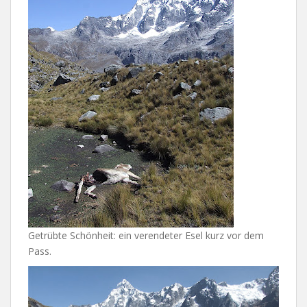
Getrübte Schönheit: ein verendeter Esel kurz vor dem
Pass.