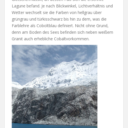
Lagune befand. Je nach Blickwinkel, Lichtverhältnis und
Wetter wechselt sie die Farben von hellgrau über
grüngrau und türkisschwarz bis hin zu dem, was die
Farblehre als Coboltblau definiert. Nicht ohne Grund,
denn am Boden des Sees befinden sich neben weißem
Granit auch erhebliche Cobaltvorkommen.