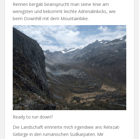
Rennen bergab beansprucht man seine Knie am
wenigsten und bekommt leichte Adrenalinkicks, wie
beim Downhill mit dem Mountainbike.
Ready to run down?
Die Landschaft erinnerte mich irgendwie ans Retezat-
Gebirge in den rumänischen Südkarpaten. Mir