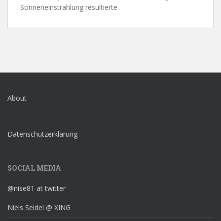
Sonneneinstrahlung resultierte.
About
Datenschutzerklärung
SOCIAL MEDIA
@nise81 at twitter
Niels Seidel @ XING