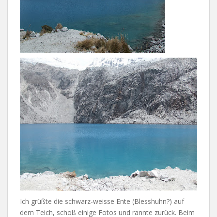
Ich grüßte die schwarz-weisse Ente (Blesshuhn?) auf
dem Teich, schoß einige Fotos und rannte zurück. Beim