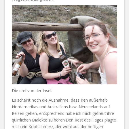
Die drei von der Insel.
Es scheint noch die Ausnahme, dass Iren außerhalb
Nordamerikas und Australiens bzw. Neuseelands auf
Reisen gehen, entsprechend habe ich mich gefreut ihre
quirrlichen Dialekte zu hören.Den Rest des Tages plagte
mich ein Kopfschmerz, der wohl aus der heftigen