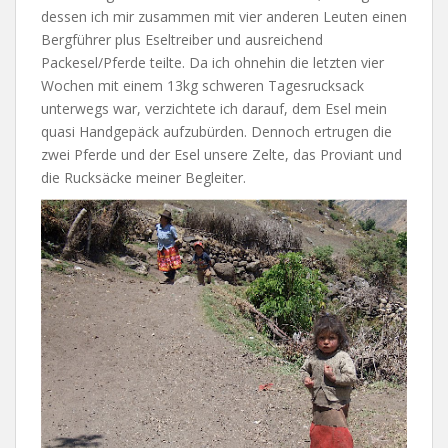
dessen ich mir zusammen mit vier anderen Leuten einen
Bergführer plus Eseltreiber und ausreichend
Packesel/Pferde teilte. Da ich ohnehin die letzten vier
Wochen mit einem 13kg schweren Tagesrucksack
unterwegs war, verzichtete ich darauf, dem Esel mein
quasi Handgepäck aufzubürden. Dennoch ertrugen die
zwei Pferde und der Esel unsere Zelte, das Proviant und
die Rucksäcke meiner Begleiter.