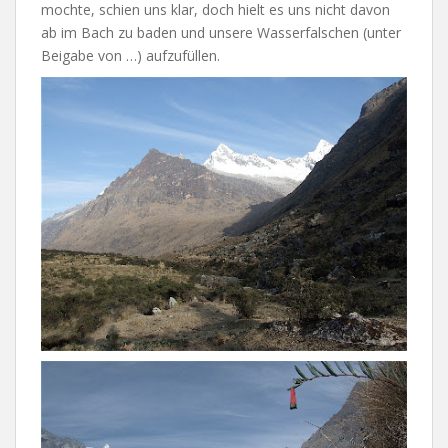
mochte, schien uns klar, doch hielt es uns nicht davon
ab im Bach zu baden und unsere Wasserfalschen (unter
Beigabe von …) aufzufüllen.