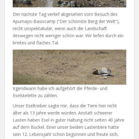
Der nächste Tag verlief abgesehen vom Besuch des
Apumayo-Basiscamp (“Der schönste Berg der Welt”),
recht unspektakulär, wenn auch die Landschaft
deswegen nicht weniger schön war. Wir liefen durch ein
breites und flaches Tal.
Irgendwann habe ich aufgehört die Pferde- und
Eselskelette zu zählen.
Unser Eseltreiber sagte mir, dass die Tiere hier nicht
älter als 13 Jahre werde würden. Anstatt schwerer
Lasten haben Esel in guter Haltung nicht selten 40 Jahre
auf dem Buckel. Einer unser beiden Lastentiere hatte
sein 12. Lebensjahr schon begonnen und freute sich,