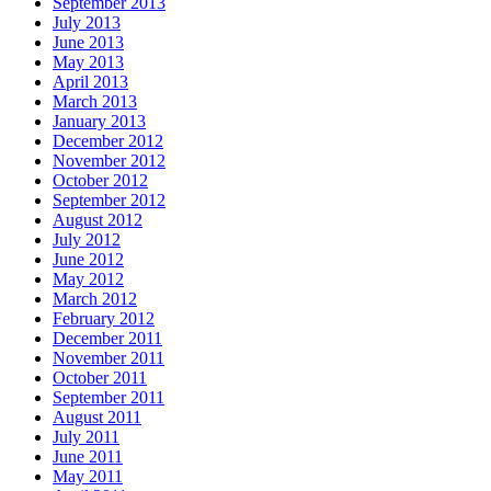
September 2013
July 2013
June 2013
May 2013
April 2013
March 2013
January 2013
December 2012
November 2012
October 2012
September 2012
August 2012
July 2012
June 2012
May 2012
March 2012
February 2012
December 2011
November 2011
October 2011
September 2011
August 2011
July 2011
June 2011
May 2011