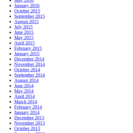
May 2016
January 2016
October 2015
September 2015
August 2015
July 2015
June 2015
May 2015
April 2015
February 2015
January 2015
December 2014
November 2014
October 2014
September 2014
August 2014
June 2014
May 2014
April 2014
March 2014
February 2014
January 2014
December 2013
November 2013
October 2013