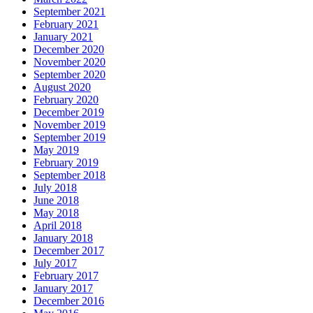
September 2021
February 2021
January 2021
December 2020
November 2020
September 2020
August 2020
February 2020
December 2019
November 2019
September 2019
May 2019
February 2019
September 2018
July 2018
June 2018
May 2018
April 2018
January 2018
December 2017
July 2017
February 2017
January 2017
December 2016