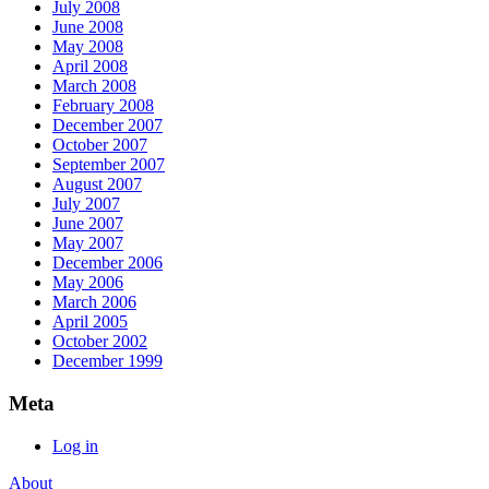
July 2008
June 2008
May 2008
April 2008
March 2008
February 2008
December 2007
October 2007
September 2007
August 2007
July 2007
June 2007
May 2007
December 2006
May 2006
March 2006
April 2005
October 2002
December 1999
Meta
Log in
About