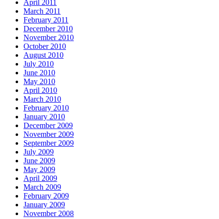
April 2011
March 2011
February 2011
December 2010
November 2010
October 2010
August 2010
July 2010
June 2010
May 2010
April 2010
March 2010
February 2010
January 2010
December 2009
November 2009
September 2009
July 2009
June 2009
May 2009
April 2009
March 2009
February 2009
January 2009
November 2008