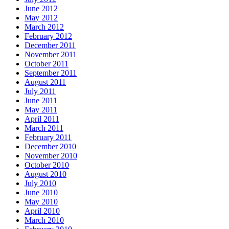
June 2012
May 2012
March 2012
February 2012
December 2011
November 2011
October 2011
September 2011
August 2011
July 2011
June 2011
May 2011
April 2011
March 2011
February 2011
December 2010
November 2010
October 2010
August 2010
July 2010
June 2010
May 2010
April 2010
March 2010