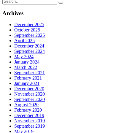
Search
for:
Archives
December 2025
October 2025
September 2025
April 2025
December 2024
September 2024
May 2024
January 2024
March 2022
September 2021
February 2021
January 2021
December 2020
November 2020
September 2020
August 2020
February 2020
December 2019
November 2019
September 2019
May 2019