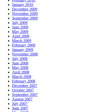
February 2010
January 2010
December 2009
November 2009
September 2009
July 2009
June 2009
May 2009
April 2009
March 2009
February 2009
January 2009
November 2008
July 2008
June 2008
May 2008
April 2008
March 2008
February 2008
December 2007
October 2007
September 2007
August 2007
July 2007
June 2007