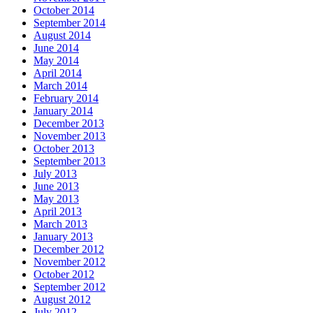
October 2014
September 2014
August 2014
June 2014
May 2014
April 2014
March 2014
February 2014
January 2014
December 2013
November 2013
October 2013
September 2013
July 2013
June 2013
May 2013
April 2013
March 2013
January 2013
December 2012
November 2012
October 2012
September 2012
August 2012
July 2012