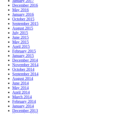
January 2017
December 2016
May 2016
January 2016
October 2015
September 2015
August 2015
July 2015
June 2015
May 2015
April 2015
February 2015
January 2015
December 2014
November 2014
October 2014
September 2014
August 2014
June 2014
May 2014
April 2014
March 2014
February 2014
January 2014
December 2013