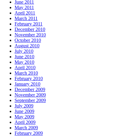
June 2011
May 2011
April 2011
March 2011
February 2011
December 2010
November 2010
October 2010
August 2010
July 2010
June 2010
May 2010
April 2010
March 2010
February 2010
January 2010
December 2009
November 2009
September 2009
July 2009
June 2009
May 2009
April 2009
March 2009
February 2009