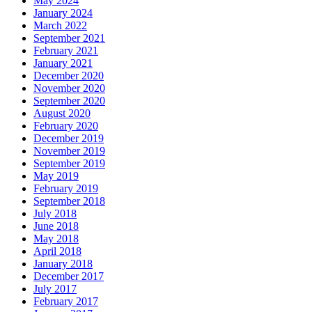
May 2024
January 2024
March 2022
September 2021
February 2021
January 2021
December 2020
November 2020
September 2020
August 2020
February 2020
December 2019
November 2019
September 2019
May 2019
February 2019
September 2018
July 2018
June 2018
May 2018
April 2018
January 2018
December 2017
July 2017
February 2017