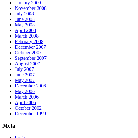
January 2009
November 2008
July 2008
June 2008
May 2008
April 2008
March 2008
February 2008
December 2007
October 2007
September 2007
August 2007
July 2007
June 2007
May 2007
December 2006
May 2006
March 2006
April 2005
October 2002
December 1999
Meta
Log in