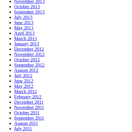
November 2013
October 2013
September 2013
July 2013
June 2013
May 2013
April 2013
March 2013
January 2013
December 2012
November 2012
October 2012
September 2012
August 2012
July 2012
June 2012
May 2012
March 2012
February 2012
December 2011
November 2011
October 2011
September 2011
August 2011
July 2011