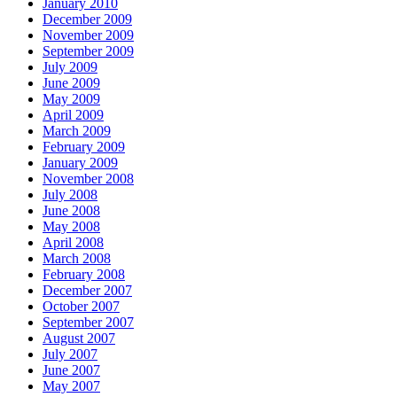
January 2010
December 2009
November 2009
September 2009
July 2009
June 2009
May 2009
April 2009
March 2009
February 2009
January 2009
November 2008
July 2008
June 2008
May 2008
April 2008
March 2008
February 2008
December 2007
October 2007
September 2007
August 2007
July 2007
June 2007
May 2007