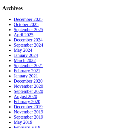
for:
Archives
December 2025
October 2025
September 2025
April 2025
December 2024
September 2024
May 2024
January 2024
March 2022
September 2021
February 2021
January 2021
December 2020
November 2020
September 2020
August 2020
February 2020
December 2019
November 2019
September 2019
May 2019
February 2019