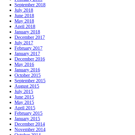
September 2018
July 2018
June 2018
May 2018
April 2018
January 2018
December 2017
July 2017
February 2017
January 2017
December 2016
May 2016
January 2016
October 2015
September 2015
August 2015
July 2015
June 2015
May 2015
April 2015
February 2015
January 2015
December 2014
November 2014
October 2014