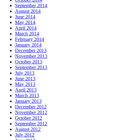
September 2014
August 2014
June 2014
May 2014
April 2014
March 2014
February 2014
January 2014
December 2013
November 2013
October 2013
September 2013
July 2013
June 2013
May 2013
April 2013
March 2013
January 2013
December 2012
November 2012
October 2012
September 2012
August 2012
July 2012