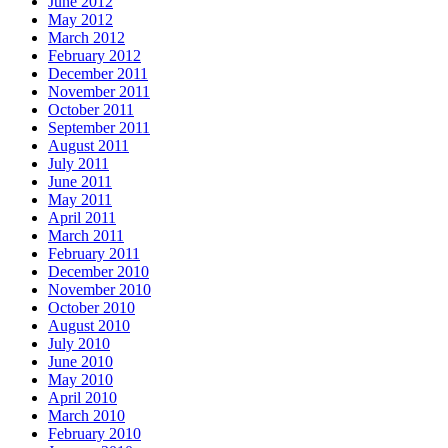
June 2012
May 2012
March 2012
February 2012
December 2011
November 2011
October 2011
September 2011
August 2011
July 2011
June 2011
May 2011
April 2011
March 2011
February 2011
December 2010
November 2010
October 2010
August 2010
July 2010
June 2010
May 2010
April 2010
March 2010
February 2010