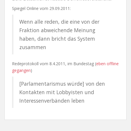
Spiegel Online vom 29.09.2011:
Wenn alle reden, die eine von der
Fraktion abweichende Meinung
haben, dann bricht das System
zusammen
Redeprotokoll vom 8.4.2011, im Bundestag (
eben offline
gegangen
)
[Parlamentarismus würde] von den
Kontakten mit Lobbyisten und
Interessenverbänden leben