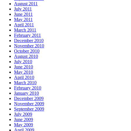
August 2011
July 2011
June 2011
May 2011
April 2011
March 2011
February 2011
December 2010
November 2010
October 2010
August 2010
July 2010
June 2010
May 2010
April 2010
March 2010
February 2010
January 2010
December 2009
November 2009
September 2009
July 2009
June 2009
May 2009
April 2009