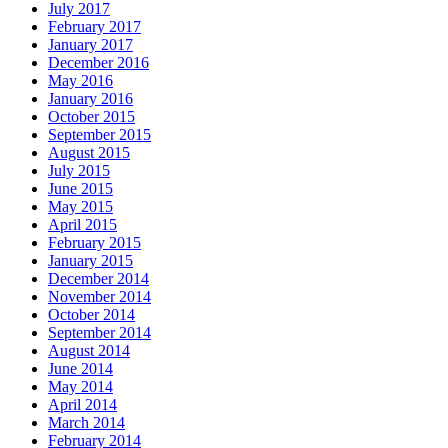
July 2017
February 2017
January 2017
December 2016
May 2016
January 2016
October 2015
September 2015
August 2015
July 2015
June 2015
May 2015
April 2015
February 2015
January 2015
December 2014
November 2014
October 2014
September 2014
August 2014
June 2014
May 2014
April 2014
March 2014
February 2014