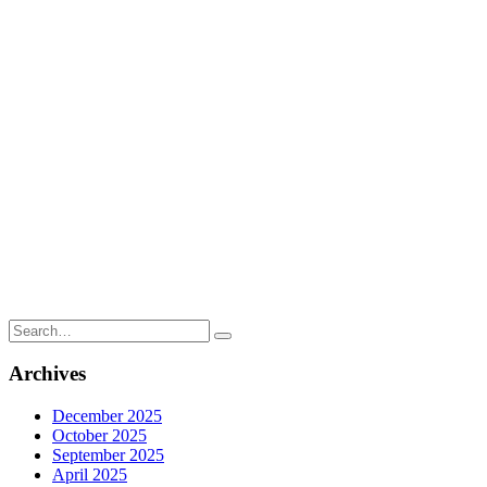
Search
for:
Archives
December 2025
October 2025
September 2025
April 2025