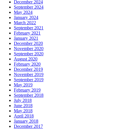
December 2024
September 2024
May 2024
January 2024
March 2022
September 2021
February 2021
January 2021
December 2020
November 2020
September 2020
August 2020
February 2020
December 2019
November 2019
September 2019
May 2019
February 2019
September 2018
July 2018
June 2018
May 2018
April 2018
January 2018
December 2017