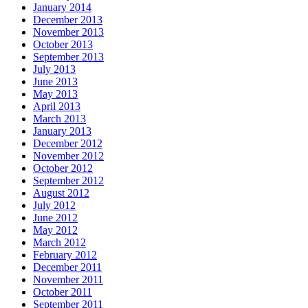
January 2014
December 2013
November 2013
October 2013
September 2013
July 2013
June 2013
May 2013
April 2013
March 2013
January 2013
December 2012
November 2012
October 2012
September 2012
August 2012
July 2012
June 2012
May 2012
March 2012
February 2012
December 2011
November 2011
October 2011
September 2011