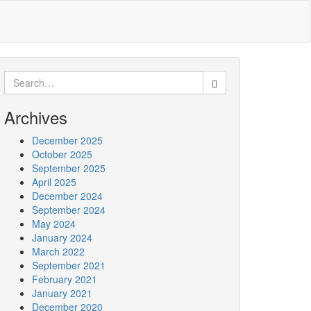
Search
for:
Archives
December 2025
October 2025
September 2025
April 2025
December 2024
September 2024
May 2024
January 2024
March 2022
September 2021
February 2021
January 2021
December 2020