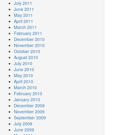
July 2011
June 2011
May 2011
April 2011
March 2011
February 2011
December 2010
November 2010
October 2010
August 2010
July 2010
June 2010
May 2010
April 2010
March 2010
February 2010
January 2010
December 2009
November 2009
September 2009
July 2009
June 2009