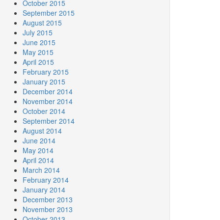
October 2015
September 2015
August 2015
July 2015
June 2015
May 2015
April 2015
February 2015
January 2015
December 2014
November 2014
October 2014
September 2014
August 2014
June 2014
May 2014
April 2014
March 2014
February 2014
January 2014
December 2013
November 2013
October 2013