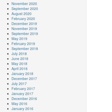
November 2020
September 2020
August 2020
February 2020
December 2019
November 2019
September 2019
May 2019
February 2019
September 2018
July 2018
June 2018
May 2018
April 2018
January 2018
December 2017
July 2017
February 2017
January 2017
December 2016
May 2016
January 2016