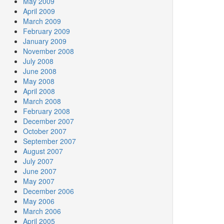
May 2009
April 2009
March 2009
February 2009
January 2009
November 2008
July 2008
June 2008
May 2008
April 2008
March 2008
February 2008
December 2007
October 2007
September 2007
August 2007
July 2007
June 2007
May 2007
December 2006
May 2006
March 2006
April 2005