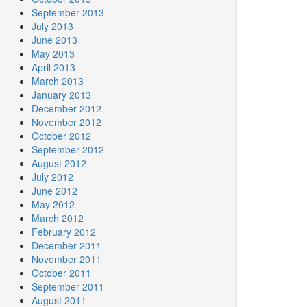
September 2013
July 2013
June 2013
May 2013
April 2013
March 2013
January 2013
December 2012
November 2012
October 2012
September 2012
August 2012
July 2012
June 2012
May 2012
March 2012
February 2012
December 2011
November 2011
October 2011
September 2011
August 2011