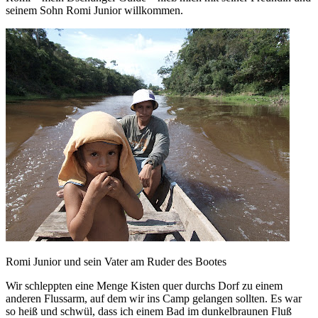
seinem Sohn Romi Junior willkommen.
Romi Junior und sein Vater am Ruder des Bootes
Wir schleppten eine Menge Kisten quer durchs Dorf zu einem
anderen Flussarm, auf dem wir ins Camp gelangen sollten. Es war
so heiß und schwül, dass ich einem Bad im dunkelbraunen Fluß