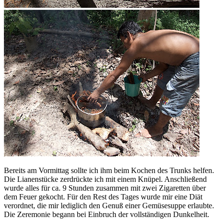
Bereits am Vormittag sollte ich ihm beim Kochen des Trunks helfen.
Die Lianenstücke zerdrückte ich mit einem Knüpel. Anschließend
wurde alles für ca. 9 Stunden zusammen mit zwei Zigaretten über
dem Feuer gekocht. Für den Rest des Tages wurde mir eine Diät
verordnet, die mir lediglich den Genuß einer Gemüsesuppe erlaubte.
Die Zeremonie begann bei Einbruch der vollständigen Dunkelheit.