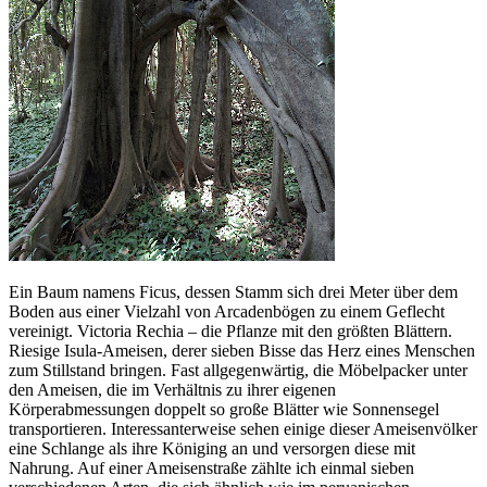
Ein Baum namens Ficus, dessen Stamm sich drei Meter über dem
Boden aus einer Vielzahl von Arcadenbögen zu einem Geflecht
vereinigt. Victoria Rechia – die Pflanze mit den größten Blättern.
Riesige Isula-Ameisen, derer sieben Bisse das Herz eines Menschen
zum Stillstand bringen. Fast allgegenwärtig, die Möbelpacker unter
den Ameisen, die im Verhältnis zu ihrer eigenen
Körperabmessungen doppelt so große Blätter wie Sonnensegel
transportieren. Interessanterweise sehen einige dieser Ameisenvölker
eine Schlange als ihre Königing an und versorgen diese mit
Nahrung. Auf einer Ameisenstraße zählte ich einmal sieben