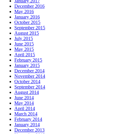
January 2017
December 2016
May 2016
January 2016
October 2015
September 2015
August 2015
July 2015
June 2015
May 2015
April 2015
February 2015
January 2015
December 2014
November 2014
October 2014
September 2014
August 2014
June 2014
May 2014
April 2014
March 2014
February 2014
January 2014
December 2013