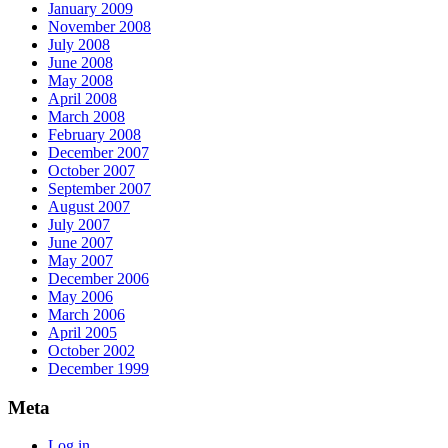
January 2009
November 2008
July 2008
June 2008
May 2008
April 2008
March 2008
February 2008
December 2007
October 2007
September 2007
August 2007
July 2007
June 2007
May 2007
December 2006
May 2006
March 2006
April 2005
October 2002
December 1999
Meta
Log in