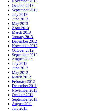
November 2013
October 2013
September 2013
July 2013
June 2013
May 2013
April 2013
March 2013
January 2013
December 2012
November 2012
October 2012
September 2012
August 2012
July 2012
June 2012
May 2012
March 2012
February 2012
December 2011
November 2011
October 2011
September 2011
August 2011
July 2011