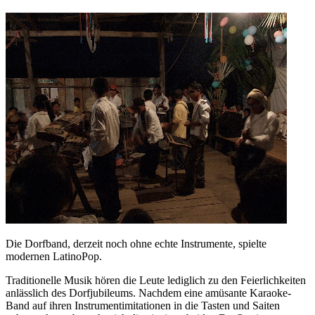
Die Dorfband, derzeit noch ohne echte Instrumente, spielte
modernen LatinoPop.
Traditionelle Musik hören die Leute lediglich zu den Feierlichkeiten
anlässlich des Dorfjubileums. Nachdem eine amüsante Karaoke-
Band auf ihren Instrumentimitationen in die Tasten und Saiten