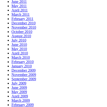
June 2011
May 2011
April 2011
March 2011
February 2011
December 2010
November 2010
October 2010
August 2010
July 2010
June 2010
May 2010
April 2010
March 2010
February 2010
January 2010
December 2009
November 2009
September 2009
July 2009
June 2009
May 2009
April 2009
March 2009
February 2009