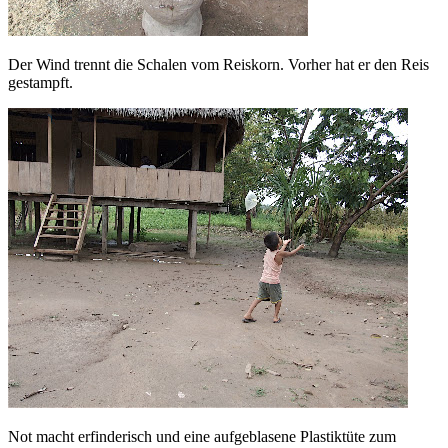
Der Wind trennt die Schalen vom Reiskorn. Vorher hat er den Reis
gestampft.
Not macht erfinderisch und eine aufgeblasene Plastiktüte zum