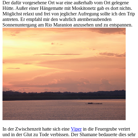
Der dafür vorgesehene Ort war eine außerhalb vom Ort gelegene
Hütte. Außer einer Hängematte mit Moskitonetz gab es dort nichts.
Möglichst relaxt und frei von jeglicher Aufregung sollte ich den Trip
antreten. Er empfahl mir den wahrlich atemberaubenden
Sonnenuntergang am Rio Maranion anzusehen und zu entspannen.
In der Zwischenzeit hatte sich eine
Viper
in die Feuergrube verirrt
und in der Glut zu Tode verbissen. Der Shamane bedauerte dies sehr