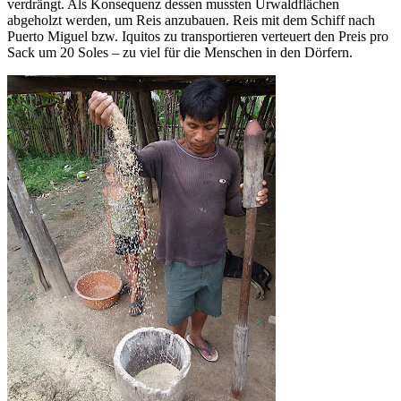
verdrängt. Als Konsequenz dessen mussten Urwaldflächen
abgeholzt werden, um Reis anzubauen. Reis mit dem Schiff nach
Puerto Miguel bzw. Iquitos zu transportieren verteuert den Preis pro
Sack um 20 Soles – zu viel für die Menschen in den Dörfern.