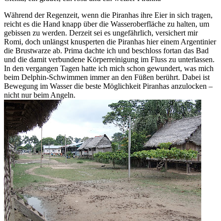
Während der Regenzeit, wenn die Piranhas ihre Eier in sich tragen,
reicht es die Hand knapp über die Wasseroberfläche zu halten, um
gebissen zu werden. Derzeit sei es ungefährlich, versichert mir
Romi, doch unlängst knusperten die Piranhas hier einem Argentinier
die Brustwarze ab. Prima dachte ich und beschloss fortan das Bad
und die damit verbundene Körperreinigung im Fluss zu unterlassen.
In den vergangen Tagen hatte ich mich schon gewundert, was mich
beim Delphin-Schwimmen immer an den Füßen berührt. Dabei ist
Bewegung im Wasser die beste Möglichkeit Piranhas anzulocken –
nicht nur beim Angeln.