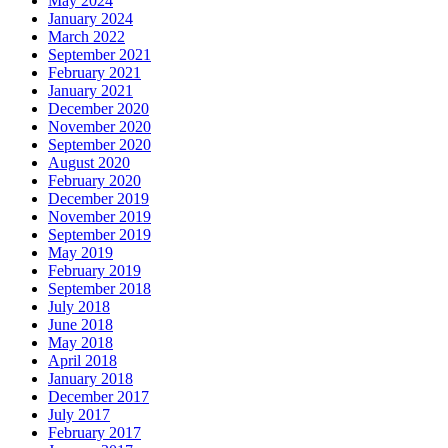
May 2024
January 2024
March 2022
September 2021
February 2021
January 2021
December 2020
November 2020
September 2020
August 2020
February 2020
December 2019
November 2019
September 2019
May 2019
February 2019
September 2018
July 2018
June 2018
May 2018
April 2018
January 2018
December 2017
July 2017
February 2017