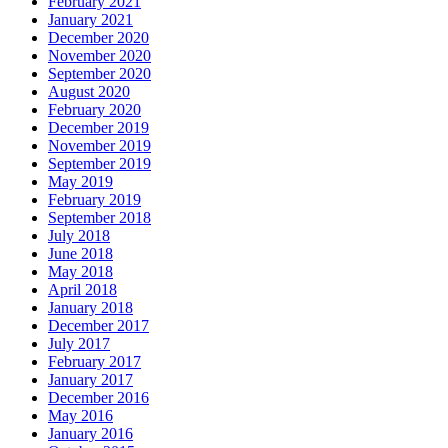
February 2021
January 2021
December 2020
November 2020
September 2020
August 2020
February 2020
December 2019
November 2019
September 2019
May 2019
February 2019
September 2018
July 2018
June 2018
May 2018
April 2018
January 2018
December 2017
July 2017
February 2017
January 2017
December 2016
May 2016
January 2016