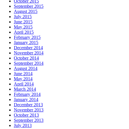
October 2015
September 2015
August 2015
July 2015
June 2015
May 2015
April 2015
February 2015
January 2015
December 2014
November 2014
October 2014
September 2014
August 2014
June 2014
May 2014
April 2014
March 2014
February 2014
January 2014
December 2013
November 2013
October 2013
September 2013
July 2013