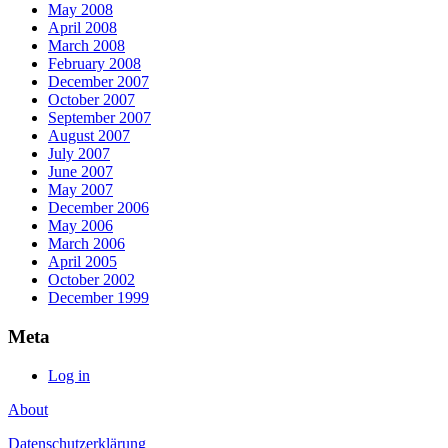
May 2008
April 2008
March 2008
February 2008
December 2007
October 2007
September 2007
August 2007
July 2007
June 2007
May 2007
December 2006
May 2006
March 2006
April 2005
October 2002
December 1999
Meta
Log in
About
Datenschutzerklärung