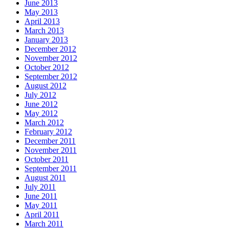
June 2013
May 2013
April 2013
March 2013
January 2013
December 2012
November 2012
October 2012
September 2012
August 2012
July 2012
June 2012
May 2012
March 2012
February 2012
December 2011
November 2011
October 2011
September 2011
August 2011
July 2011
June 2011
May 2011
April 2011
March 2011