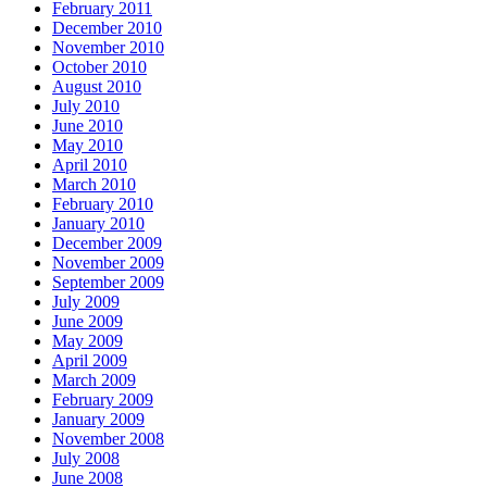
February 2011
December 2010
November 2010
October 2010
August 2010
July 2010
June 2010
May 2010
April 2010
March 2010
February 2010
January 2010
December 2009
November 2009
September 2009
July 2009
June 2009
May 2009
April 2009
March 2009
February 2009
January 2009
November 2008
July 2008
June 2008