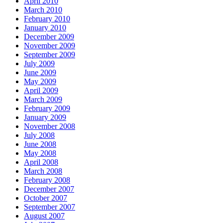
April 2010
March 2010
February 2010
January 2010
December 2009
November 2009
September 2009
July 2009
June 2009
May 2009
April 2009
March 2009
February 2009
January 2009
November 2008
July 2008
June 2008
May 2008
April 2008
March 2008
February 2008
December 2007
October 2007
September 2007
August 2007