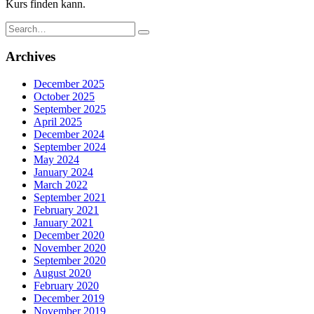
Kurs finden kann.
Search
for:
Archives
December 2025
October 2025
September 2025
April 2025
December 2024
September 2024
May 2024
January 2024
March 2022
September 2021
February 2021
January 2021
December 2020
November 2020
September 2020
August 2020
February 2020
December 2019
November 2019