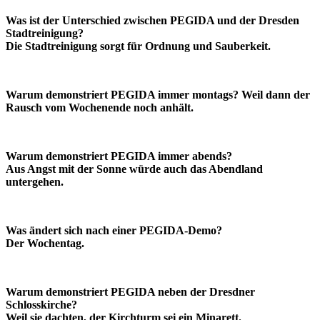
Was ist der Unterschied zwischen PEGIDA und der Dresden
Stadtreinigung?
Die Stadtreinigung sorgt für Ordnung und Sauberkeit.
Warum demonstriert PEGIDA immer montags? Weil dann der
Rausch vom Wochenende noch anhält.
Warum demonstriert PEGIDA immer abends?
Aus Angst mit der Sonne würde auch das Abendland
untergehen.
Was ändert sich nach einer PEGIDA-Demo?
Der Wochentag.
Warum demonstriert PEGIDA neben der Dresdner
Schlosskirche?
Weil sie dachten, der Kirchturm sei ein Minarett.