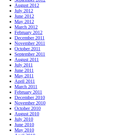
August 2012
July 2012
June 2012
May 2012
March 2012
February 2012
December 2011
November 2011
October 2011
September 2011
August 2011
July 2011
June 2011
May 2011
April 2011
March 2011
February 2011
December 2010
November 2010
October 2010
August 2010
July 2010
June 2010
May 2010