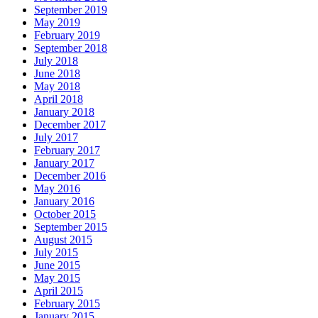
September 2019
May 2019
February 2019
September 2018
July 2018
June 2018
May 2018
April 2018
January 2018
December 2017
July 2017
February 2017
January 2017
December 2016
May 2016
January 2016
October 2015
September 2015
August 2015
July 2015
June 2015
May 2015
April 2015
February 2015
January 2015