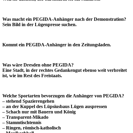
Was macht ein PEGIDA-Anhänger nach der Demonstration?
Sein Bild in der Lügenpresse suchen.
Kommt ein PEGIDA-Anhänger in den Zeitungsladen.
Was wäre Dresden ohne PEGIDA?
Eine Stadt, in der rechtes Gedankengut ebenso weit verbreitet
ist, wie im Rest des Freistaats.
Welche Sportarten bevorzugen die Anhänger von PEGIDA?
– stehend Spazierengehen
– an der Kuppel des Lüpsiusbaus Lügen auspressen
– Schach nur mit Bauern und König
– Transparent-Mikado
– Stammtischtennis
– Ringen, römisch-katholisch