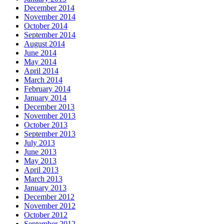
December 2014
November 2014
October 2014
September 2014
August 2014
June 2014
May 2014
April 2014
March 2014
February 2014
January 2014
December 2013
November 2013
October 2013
September 2013
July 2013
June 2013
May 2013
April 2013
March 2013
January 2013
December 2012
November 2012
October 2012
September 2012